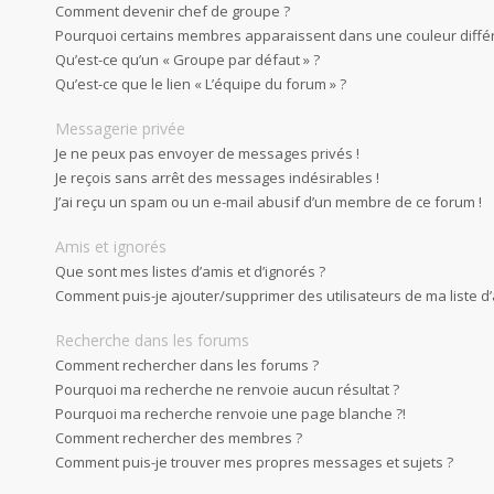
Comment devenir chef de groupe ?
Pourquoi certains membres apparaissent dans une couleur diffé
Qu’est-ce qu’un « Groupe par défaut » ?
Qu’est-ce que le lien « L’équipe du forum » ?
Messagerie privée
Je ne peux pas envoyer de messages privés !
Je reçois sans arrêt des messages indésirables !
J’ai reçu un spam ou un e-mail abusif d’un membre de ce forum !
Amis et ignorés
Que sont mes listes d’amis et d’ignorés ?
Comment puis-je ajouter/supprimer des utilisateurs de ma liste d’
Recherche dans les forums
Comment rechercher dans les forums ?
Pourquoi ma recherche ne renvoie aucun résultat ?
Pourquoi ma recherche renvoie une page blanche ?!
Comment rechercher des membres ?
Comment puis-je trouver mes propres messages et sujets ?