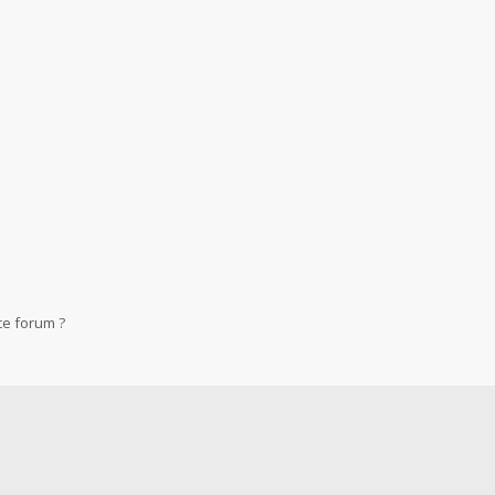
ce forum ?