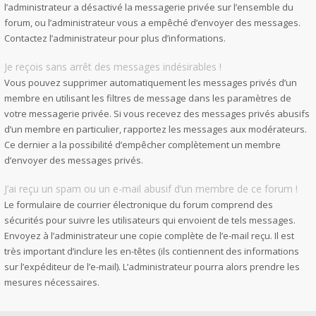
l’administrateur a désactivé la messagerie privée sur l’ensemble du
forum, ou l’administrateur vous a empêché d’envoyer des messages.
Contactez l’administrateur pour plus d’informations.
Je reçois sans arrêt des messages indésirables !
Vous pouvez supprimer automatiquement les messages privés d’un
membre en utilisant les filtres de message dans les paramètres de
votre messagerie privée. Si vous recevez des messages privés abusifs
d’un membre en particulier, rapportez les messages aux modérateurs.
Ce dernier a la possibilité d’empêcher complètement un membre
d’envoyer des messages privés.
J’ai reçu un spam ou un e-mail abusif d’un membre de ce forum !
Le formulaire de courrier électronique du forum comprend des
sécurités pour suivre les utilisateurs qui envoient de tels messages.
Envoyez à l’administrateur une copie complète de l’e-mail reçu. Il est
très important d’inclure les en-têtes (ils contiennent des informations
sur l’expéditeur de l’e-mail). L’administrateur pourra alors prendre les
mesures nécessaires.