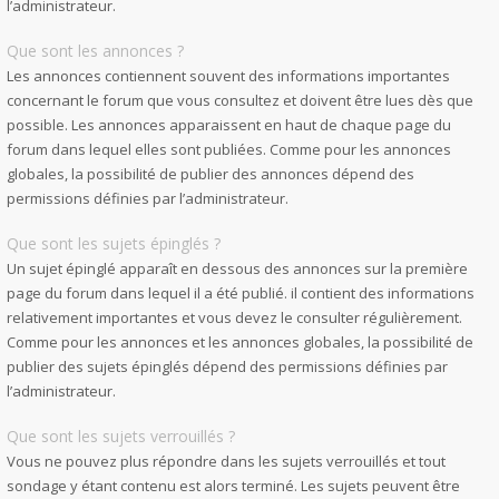
l’administrateur.
Que sont les annonces ?
Les annonces contiennent souvent des informations importantes
concernant le forum que vous consultez et doivent être lues dès que
possible. Les annonces apparaissent en haut de chaque page du
forum dans lequel elles sont publiées. Comme pour les annonces
globales, la possibilité de publier des annonces dépend des
permissions définies par l’administrateur.
Que sont les sujets épinglés ?
Un sujet épinglé apparaît en dessous des annonces sur la première
page du forum dans lequel il a été publié. il contient des informations
relativement importantes et vous devez le consulter régulièrement.
Comme pour les annonces et les annonces globales, la possibilité de
publier des sujets épinglés dépend des permissions définies par
l’administrateur.
Que sont les sujets verrouillés ?
Vous ne pouvez plus répondre dans les sujets verrouillés et tout
sondage y étant contenu est alors terminé. Les sujets peuvent être