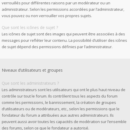
verrouillés pour différentes raisons par un modérateur ou un
administrateur. Selon les permissions accordées par l’administrateur,
vous pouvez ou non verrouiller vos propres sujets.
Que sont les icônes de sujet ?
Les icônes de sujet sont des images qui peuvent être associées à des
messages pour refléter leur contenu. La possibilité d’utiliser des icônes
de sujet dépend des permissions définies par l’administrateur.
Niveaux d’utilisateurs et groupes
Que sont les administrateurs ?
Les administrateurs sont les utilisateurs qui ont le plus haut niveau de
contrôle sur tout le forum. Ils contrôlent tous les aspects du forum
comme les permissions, le bannissement, la création de groupes
d’utilisateurs ou de modérateurs, etc., selon les permissions que le
fondateur du forum a attribuées aux autres administrateurs. Ils
peuvent aussi avoir toutes les capacités de modération sur l’ensemble
des forums, selon ce que le fondateur a autorisé.