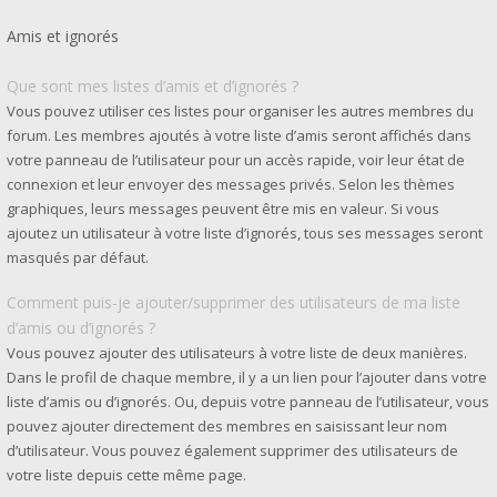
Amis et ignorés
Que sont mes listes d’amis et d’ignorés ?
Vous pouvez utiliser ces listes pour organiser les autres membres du
forum. Les membres ajoutés à votre liste d’amis seront affichés dans
votre panneau de l’utilisateur pour un accès rapide, voir leur état de
connexion et leur envoyer des messages privés. Selon les thèmes
graphiques, leurs messages peuvent être mis en valeur. Si vous
ajoutez un utilisateur à votre liste d’ignorés, tous ses messages seront
masqués par défaut.
Comment puis-je ajouter/supprimer des utilisateurs de ma liste
d’amis ou d’ignorés ?
Vous pouvez ajouter des utilisateurs à votre liste de deux manières.
Dans le profil de chaque membre, il y a un lien pour l’ajouter dans votre
liste d’amis ou d’ignorés. Ou, depuis votre panneau de l’utilisateur, vous
pouvez ajouter directement des membres en saisissant leur nom
d’utilisateur. Vous pouvez également supprimer des utilisateurs de
votre liste depuis cette même page.