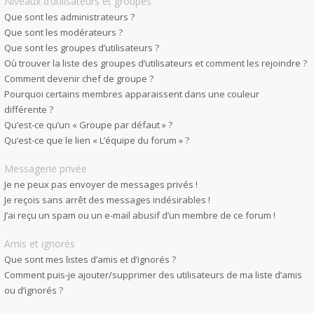
Niveaux d’utilisateurs et groupes
Que sont les administrateurs ?
Que sont les modérateurs ?
Que sont les groupes d’utilisateurs ?
Où trouver la liste des groupes d’utilisateurs et comment les rejoindre ?
Comment devenir chef de groupe ?
Pourquoi certains membres apparaissent dans une couleur
différente ?
Qu’est-ce qu’un « Groupe par défaut » ?
Qu’est-ce que le lien « L’équipe du forum » ?
Messagerie privée
Je ne peux pas envoyer de messages privés !
Je reçois sans arrêt des messages indésirables !
J’ai reçu un spam ou un e-mail abusif d’un membre de ce forum !
Amis et ignorés
Que sont mes listes d’amis et d’ignorés ?
Comment puis-je ajouter/supprimer des utilisateurs de ma liste d’amis
ou d’ignorés ?