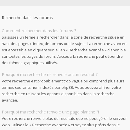
Recherche dans les forums
Comment rechercher dans les forums ?
Saisissez un terme à rechercher dans la zone de recherche située en
haut des pages d’index, de forums ou de sujets. La recherche avancée
est accessible en cliquant sur le lien « Recherche avancée » disponible
sur toutes les pages du forum. L’accès à la recherche peut dépendre
des thèmes graphiques utilisés.
Pourquoi ma recherche ne renvoie aucun résultat ?
Votre recherche est probablement trop vague ou comprend plusieurs
termes courants non indexés par phpBB. Vous pouvez affiner votre
recherche en utilisant les options disponibles dans la recherche
avancée.
Pourquoi ma recherche renvoie une page blanche ?!
Votre recherche renvoie plus de résultats que ne peut gérer le serveur
Web. Utilisez la « Recherche avancée » et soyez plus précis dans le