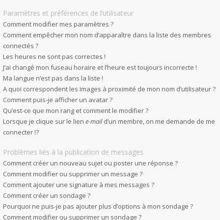
Paramètres et préférences de l’utilisateur
Comment modifier mes paramètres ?
Comment empêcher mon nom d’apparaître dans la liste des membres
connectés ?
Les heures ne sont pas correctes !
J’ai changé mon fuseau horaire et l’heure est toujours incorrecte !
Ma langue n’est pas dans la liste !
A quoi correspondent les images à proximité de mon nom d’utilisateur ?
Comment puis-je afficher un avatar ?
Qu’est-ce que mon rang et comment le modifier ?
Lorsque je clique sur le lien
e-mail
d’un membre, on me demande de me
connecter !?
Problèmes liés à la publication de messages
Comment créer un nouveau sujet ou poster une réponse ?
Comment modifier ou supprimer un message ?
Comment ajouter une signature à mes messages ?
Comment créer un sondage ?
Pourquoi ne puis-je pas ajouter plus d’options à mon sondage ?
Comment modifier ou supprimer un sondage ?