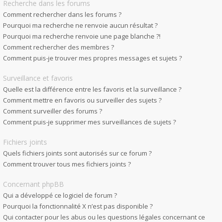
Recherche dans les forums
Comment rechercher dans les forums ?
Pourquoi ma recherche ne renvoie aucun résultat ?
Pourquoi ma recherche renvoie une page blanche ?!
Comment rechercher des membres ?
Comment puis-je trouver mes propres messages et sujets ?
Surveillance et favoris
Quelle est la différence entre les favoris et la surveillance ?
Comment mettre en favoris ou surveiller des sujets ?
Comment surveiller des forums ?
Comment puis-je supprimer mes surveillances de sujets ?
Fichiers joints
Quels fichiers joints sont autorisés sur ce forum ?
Comment trouver tous mes fichiers joints ?
Concernant phpBB
Qui a développé ce logiciel de forum ?
Pourquoi la fonctionnalité X n’est pas disponible ?
Qui contacter pour les abus ou les questions légales concernant ce