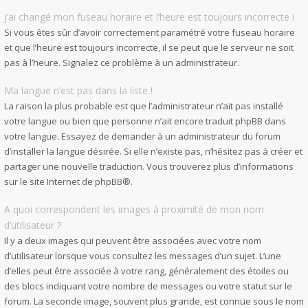
J’ai changé mon fuseau horaire et l’heure est toujours incorrecte !
Si vous êtes sûr d’avoir correctement paramétré votre fuseau horaire
et que l’heure est toujours incorrecte, il se peut que le serveur ne soit
pas à l’heure. Signalez ce problème à un administrateur.
Ma langue n’est pas dans la liste !
La raison la plus probable est que l’administrateur n’ait pas installé
votre langue ou bien que personne n’ait encore traduit phpBB dans
votre langue. Essayez de demander à un administrateur du forum
d’installer la langue désirée. Si elle n’existe pas, n’hésitez pas à créer et
partager une nouvelle traduction. Vous trouverez plus d’informations
sur le site Internet de
phpBB
®.
A quoi correspondent les images à proximité de mon nom
d’utilisateur ?
Il y a deux images qui peuvent être associées avec votre nom
d’utilisateur lorsque vous consultez les messages d’un sujet. L’une
d’elles peut être associée à votre rang, généralement des étoiles ou
des blocs indiquant votre nombre de messages ou votre statut sur le
forum. La seconde image, souvent plus grande, est connue sous le nom