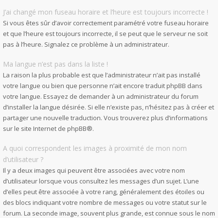
J’ai changé mon fuseau horaire et l’heure est toujours incorrecte !
Si vous êtes sûr d’avoir correctement paramétré votre fuseau horaire
et que l’heure est toujours incorrecte, il se peut que le serveur ne soit
pas à l’heure. Signalez ce problème à un administrateur.
Ma langue n’est pas dans la liste !
La raison la plus probable est que l’administrateur n’ait pas installé
votre langue ou bien que personne n’ait encore traduit phpBB dans
votre langue. Essayez de demander à un administrateur du forum
d’installer la langue désirée. Si elle n’existe pas, n’hésitez pas à créer et
partager une nouvelle traduction. Vous trouverez plus d’informations
sur le site Internet de
phpBB
®.
A quoi correspondent les images à proximité de mon nom
d’utilisateur ?
Il y a deux images qui peuvent être associées avec votre nom
d’utilisateur lorsque vous consultez les messages d’un sujet. L’une
d’elles peut être associée à votre rang, généralement des étoiles ou
des blocs indiquant votre nombre de messages ou votre statut sur le
forum. La seconde image, souvent plus grande, est connue sous le nom