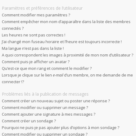
Paramètres et préférences de l’utilisateur
Comment modifier mes paramètres ?
Comment empêcher mon nom d’apparaître dans la liste des membres
connectés ?
Les heures ne sont pas correctes !
J’ai changé mon fuseau horaire et l’heure est toujours incorrecte !
Ma langue n’est pas dans la liste !
A quoi correspondent les images à proximité de mon nom d’utilisateur ?
Comment puis-je afficher un avatar ?
Qu’est-ce que mon rang et comment le modifier ?
Lorsque je clique sur le lien
e-mail
d’un membre, on me demande de me
connecter !?
Problèmes liés à la publication de messages
Comment créer un nouveau sujet ou poster une réponse ?
Comment modifier ou supprimer un message ?
Comment ajouter une signature à mes messages ?
Comment créer un sondage ?
Pourquoi ne puis-je pas ajouter plus d’options à mon sondage ?
Comment modifier ou supprimer un sondage ?