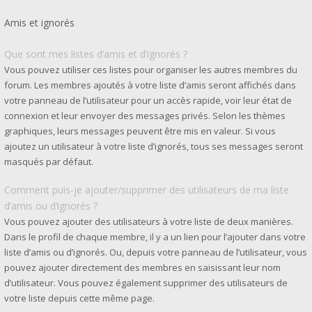
Amis et ignorés
Que sont mes listes d’amis et d’ignorés ?
Vous pouvez utiliser ces listes pour organiser les autres membres du
forum. Les membres ajoutés à votre liste d’amis seront affichés dans
votre panneau de l’utilisateur pour un accès rapide, voir leur état de
connexion et leur envoyer des messages privés. Selon les thèmes
graphiques, leurs messages peuvent être mis en valeur. Si vous
ajoutez un utilisateur à votre liste d’ignorés, tous ses messages seront
masqués par défaut.
Comment puis-je ajouter/supprimer des utilisateurs de ma liste
d’amis ou d’ignorés ?
Vous pouvez ajouter des utilisateurs à votre liste de deux manières.
Dans le profil de chaque membre, il y a un lien pour l’ajouter dans votre
liste d’amis ou d’ignorés. Ou, depuis votre panneau de l’utilisateur, vous
pouvez ajouter directement des membres en saisissant leur nom
d’utilisateur. Vous pouvez également supprimer des utilisateurs de
votre liste depuis cette même page.