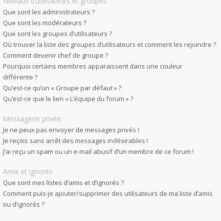
Niveaux d’utilisateurs et groupes
Que sont les administrateurs ?
Que sont les modérateurs ?
Que sont les groupes d’utilisateurs ?
Où trouver la liste des groupes d’utilisateurs et comment les rejoindre ?
Comment devenir chef de groupe ?
Pourquoi certains membres apparaissent dans une couleur
différente ?
Qu’est-ce qu’un « Groupe par défaut » ?
Qu’est-ce que le lien « L’équipe du forum » ?
Messagerie privée
Je ne peux pas envoyer de messages privés !
Je reçois sans arrêt des messages indésirables !
J’ai reçu un spam ou un e-mail abusif d’un membre de ce forum !
Amis et ignorés
Que sont mes listes d’amis et d’ignorés ?
Comment puis-je ajouter/supprimer des utilisateurs de ma liste d’amis
ou d’ignorés ?