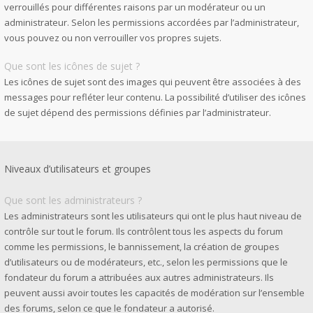
verrouillés pour différentes raisons par un modérateur ou un
administrateur. Selon les permissions accordées par l’administrateur,
vous pouvez ou non verrouiller vos propres sujets.
Que sont les icônes de sujet ?
Les icônes de sujet sont des images qui peuvent être associées à des
messages pour refléter leur contenu. La possibilité d’utiliser des icônes
de sujet dépend des permissions définies par l’administrateur.
Niveaux d’utilisateurs et groupes
Que sont les administrateurs ?
Les administrateurs sont les utilisateurs qui ont le plus haut niveau de
contrôle sur tout le forum. Ils contrôlent tous les aspects du forum
comme les permissions, le bannissement, la création de groupes
d’utilisateurs ou de modérateurs, etc., selon les permissions que le
fondateur du forum a attribuées aux autres administrateurs. Ils
peuvent aussi avoir toutes les capacités de modération sur l’ensemble
des forums, selon ce que le fondateur a autorisé.