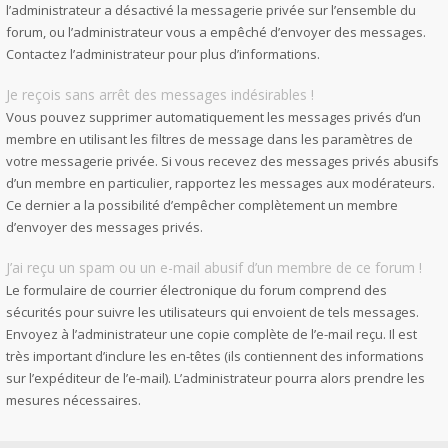
l’administrateur a désactivé la messagerie privée sur l’ensemble du
forum, ou l’administrateur vous a empêché d’envoyer des messages.
Contactez l’administrateur pour plus d’informations.
Je reçois sans arrêt des messages indésirables !
Vous pouvez supprimer automatiquement les messages privés d’un
membre en utilisant les filtres de message dans les paramètres de
votre messagerie privée. Si vous recevez des messages privés abusifs
d’un membre en particulier, rapportez les messages aux modérateurs.
Ce dernier a la possibilité d’empêcher complètement un membre
d’envoyer des messages privés.
J’ai reçu un spam ou un e-mail abusif d’un membre de ce forum !
Le formulaire de courrier électronique du forum comprend des
sécurités pour suivre les utilisateurs qui envoient de tels messages.
Envoyez à l’administrateur une copie complète de l’e-mail reçu. Il est
très important d’inclure les en-têtes (ils contiennent des informations
sur l’expéditeur de l’e-mail). L’administrateur pourra alors prendre les
mesures nécessaires.