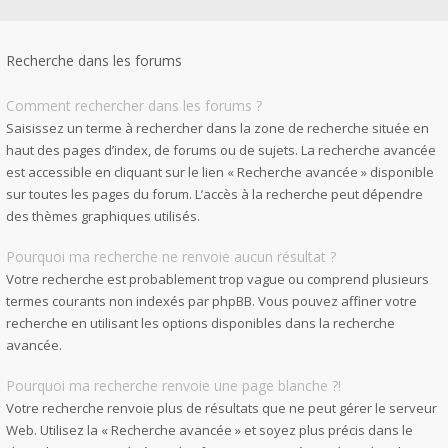
Recherche dans les forums
Comment rechercher dans les forums ?
Saisissez un terme à rechercher dans la zone de recherche située en
haut des pages d’index, de forums ou de sujets. La recherche avancée
est accessible en cliquant sur le lien « Recherche avancée » disponible
sur toutes les pages du forum. L’accès à la recherche peut dépendre
des thèmes graphiques utilisés.
Pourquoi ma recherche ne renvoie aucun résultat ?
Votre recherche est probablement trop vague ou comprend plusieurs
termes courants non indexés par phpBB. Vous pouvez affiner votre
recherche en utilisant les options disponibles dans la recherche
avancée.
Pourquoi ma recherche renvoie une page blanche ?!
Votre recherche renvoie plus de résultats que ne peut gérer le serveur
Web. Utilisez la « Recherche avancée » et soyez plus précis dans le