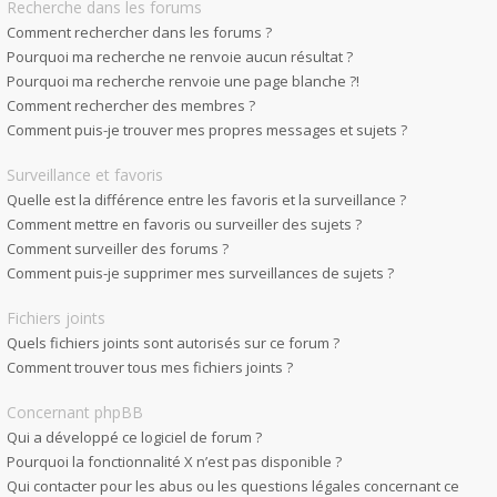
Recherche dans les forums
Comment rechercher dans les forums ?
Pourquoi ma recherche ne renvoie aucun résultat ?
Pourquoi ma recherche renvoie une page blanche ?!
Comment rechercher des membres ?
Comment puis-je trouver mes propres messages et sujets ?
Surveillance et favoris
Quelle est la différence entre les favoris et la surveillance ?
Comment mettre en favoris ou surveiller des sujets ?
Comment surveiller des forums ?
Comment puis-je supprimer mes surveillances de sujets ?
Fichiers joints
Quels fichiers joints sont autorisés sur ce forum ?
Comment trouver tous mes fichiers joints ?
Concernant phpBB
Qui a développé ce logiciel de forum ?
Pourquoi la fonctionnalité X n’est pas disponible ?
Qui contacter pour les abus ou les questions légales concernant ce