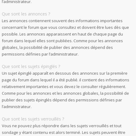
l’administrateur.
Que sont les annonces ?
Les annonces contiennent souvent des informations importantes
concernant le forum que vous consultez et doivent être lues dès que
possible. Les annonces apparaissent en haut de chaque page du
forum dans lequel elles sont publiées. Comme pour les annonces
globales, la possibilité de publier des annonces dépend des
permissions définies par l’administrateur.
Que sont les sujets épinglés ?
Un sujet épinglé apparaît en dessous des annonces sur la première
page du forum dans lequel il a été publié. il contient des informations
relativement importantes et vous devez le consulter régulièrement.
Comme pour les annonces et les annonces globales, la possibilité de
publier des sujets épinglés dépend des permissions définies par
l’administrateur.
Que sont les sujets verrouillés ?
Vous ne pouvez plus répondre dans les sujets verrouillés et tout
sondage y étant contenu est alors terminé. Les sujets peuvent être