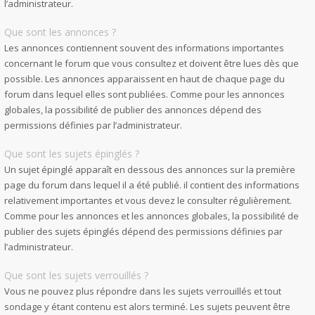
l’administrateur.
Que sont les annonces ?
Les annonces contiennent souvent des informations importantes
concernant le forum que vous consultez et doivent être lues dès que
possible. Les annonces apparaissent en haut de chaque page du
forum dans lequel elles sont publiées. Comme pour les annonces
globales, la possibilité de publier des annonces dépend des
permissions définies par l’administrateur.
Que sont les sujets épinglés ?
Un sujet épinglé apparaît en dessous des annonces sur la première
page du forum dans lequel il a été publié. il contient des informations
relativement importantes et vous devez le consulter régulièrement.
Comme pour les annonces et les annonces globales, la possibilité de
publier des sujets épinglés dépend des permissions définies par
l’administrateur.
Que sont les sujets verrouillés ?
Vous ne pouvez plus répondre dans les sujets verrouillés et tout
sondage y étant contenu est alors terminé. Les sujets peuvent être