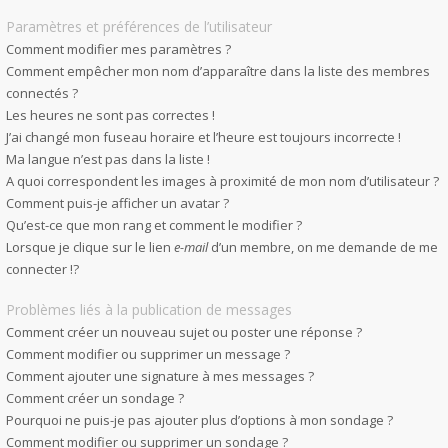
Paramètres et préférences de l’utilisateur
Comment modifier mes paramètres ?
Comment empêcher mon nom d’apparaître dans la liste des membres
connectés ?
Les heures ne sont pas correctes !
J’ai changé mon fuseau horaire et l’heure est toujours incorrecte !
Ma langue n’est pas dans la liste !
A quoi correspondent les images à proximité de mon nom d’utilisateur ?
Comment puis-je afficher un avatar ?
Qu’est-ce que mon rang et comment le modifier ?
Lorsque je clique sur le lien
e-mail
d’un membre, on me demande de me
connecter !?
Problèmes liés à la publication de messages
Comment créer un nouveau sujet ou poster une réponse ?
Comment modifier ou supprimer un message ?
Comment ajouter une signature à mes messages ?
Comment créer un sondage ?
Pourquoi ne puis-je pas ajouter plus d’options à mon sondage ?
Comment modifier ou supprimer un sondage ?