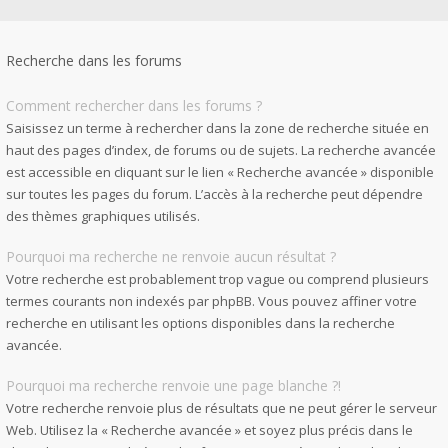
Recherche dans les forums
Comment rechercher dans les forums ?
Saisissez un terme à rechercher dans la zone de recherche située en
haut des pages d’index, de forums ou de sujets. La recherche avancée
est accessible en cliquant sur le lien « Recherche avancée » disponible
sur toutes les pages du forum. L’accès à la recherche peut dépendre
des thèmes graphiques utilisés.
Pourquoi ma recherche ne renvoie aucun résultat ?
Votre recherche est probablement trop vague ou comprend plusieurs
termes courants non indexés par phpBB. Vous pouvez affiner votre
recherche en utilisant les options disponibles dans la recherche
avancée.
Pourquoi ma recherche renvoie une page blanche ?!
Votre recherche renvoie plus de résultats que ne peut gérer le serveur
Web. Utilisez la « Recherche avancée » et soyez plus précis dans le