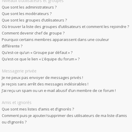
Niveaux d’utilisateurs et groupes
Que sont les administrateurs ?
Que sont les modérateurs ?
Que sont les groupes d’utilisateurs ?
Où trouver la liste des groupes d’utilisateurs et comment les rejoindre ?
Comment devenir chef de groupe ?
Pourquoi certains membres apparaissent dans une couleur
différente ?
Qu’est-ce qu’un « Groupe par défaut » ?
Qu’est-ce que le lien « L’équipe du forum » ?
Messagerie privée
Je ne peux pas envoyer de messages privés !
Je reçois sans arrêt des messages indésirables !
J’ai reçu un spam ou un e-mail abusif d’un membre de ce forum !
Amis et ignorés
Que sont mes listes d’amis et d’ignorés ?
Comment puis-je ajouter/supprimer des utilisateurs de ma liste d’amis
ou d’ignorés ?