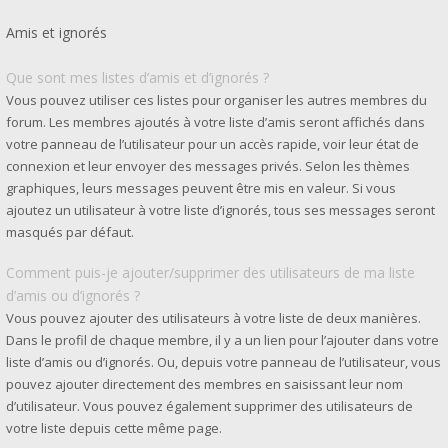
Amis et ignorés
Que sont mes listes d’amis et d’ignorés ?
Vous pouvez utiliser ces listes pour organiser les autres membres du
forum. Les membres ajoutés à votre liste d’amis seront affichés dans
votre panneau de l’utilisateur pour un accès rapide, voir leur état de
connexion et leur envoyer des messages privés. Selon les thèmes
graphiques, leurs messages peuvent être mis en valeur. Si vous
ajoutez un utilisateur à votre liste d’ignorés, tous ses messages seront
masqués par défaut.
Comment puis-je ajouter/supprimer des utilisateurs de ma liste
d’amis ou d’ignorés ?
Vous pouvez ajouter des utilisateurs à votre liste de deux manières.
Dans le profil de chaque membre, il y a un lien pour l’ajouter dans votre
liste d’amis ou d’ignorés. Ou, depuis votre panneau de l’utilisateur, vous
pouvez ajouter directement des membres en saisissant leur nom
d’utilisateur. Vous pouvez également supprimer des utilisateurs de
votre liste depuis cette même page.