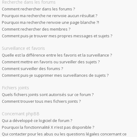
Recherche dans les forums
Comment rechercher dans les forums ?
Pourquoi ma recherche ne renvoie aucun résultat ?
Pourquoi ma recherche renvoie une page blanche ?!
Comment rechercher des membres ?
Comment puis-je trouver mes propres messages et sujets ?
Surveillance et favoris
Quelle est la différence entre les favoris et la surveillance ?
Comment mettre en favoris ou surveiller des sujets ?
Comment surveiller des forums ?
Comment puis-je supprimer mes surveillances de sujets ?
Fichiers joints
Quels fichiers joints sont autorisés sur ce forum ?
Comment trouver tous mes fichiers joints ?
Concernant phpBB
Qui a développé ce logiciel de forum ?
Pourquoi la fonctionnalité X n’est pas disponible ?
Qui contacter pour les abus ou les questions légales concernant ce