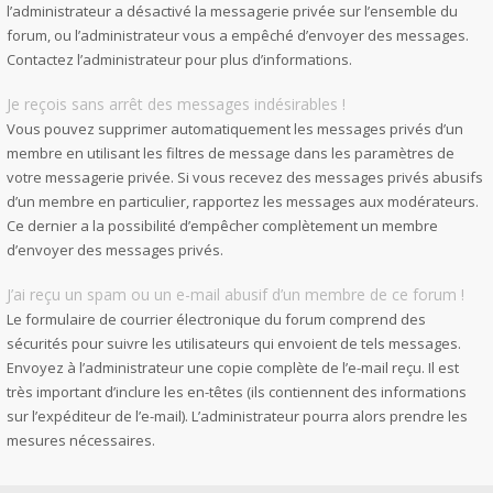
l’administrateur a désactivé la messagerie privée sur l’ensemble du
forum, ou l’administrateur vous a empêché d’envoyer des messages.
Contactez l’administrateur pour plus d’informations.
Je reçois sans arrêt des messages indésirables !
Vous pouvez supprimer automatiquement les messages privés d’un
membre en utilisant les filtres de message dans les paramètres de
votre messagerie privée. Si vous recevez des messages privés abusifs
d’un membre en particulier, rapportez les messages aux modérateurs.
Ce dernier a la possibilité d’empêcher complètement un membre
d’envoyer des messages privés.
J’ai reçu un spam ou un e-mail abusif d’un membre de ce forum !
Le formulaire de courrier électronique du forum comprend des
sécurités pour suivre les utilisateurs qui envoient de tels messages.
Envoyez à l’administrateur une copie complète de l’e-mail reçu. Il est
très important d’inclure les en-têtes (ils contiennent des informations
sur l’expéditeur de l’e-mail). L’administrateur pourra alors prendre les
mesures nécessaires.