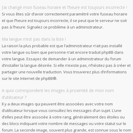
J’ai changé mon fuseau horaire et l’heure est toujours incorrecte !
Si vous êtes sûr d’avoir correctement paramétré votre fuseau horaire
et que l’heure est toujours incorrecte, il se peut que le serveur ne soit
pas à l’heure. Signalez ce problème à un administrateur.
Ma langue n’est pas dans la liste !
La raison la plus probable est que l’administrateur n’ait pas installé
votre langue ou bien que personne n’ait encore traduit phpBB dans
votre langue. Essayez de demander à un administrateur du forum
d’installer la langue désirée. Si elle n’existe pas, n’hésitez pas à créer et
partager une nouvelle traduction. Vous trouverez plus d’informations
sur le site Internet de
phpBB
®.
A quoi correspondent les images à proximité de mon nom
d’utilisateur ?
Il y a deux images qui peuvent être associées avec votre nom
d’utilisateur lorsque vous consultez les messages d’un sujet. L’une
d’elles peut être associée à votre rang, généralement des étoiles ou
des blocs indiquant votre nombre de messages ou votre statut sur le
forum. La seconde image, souvent plus grande, est connue sous le nom