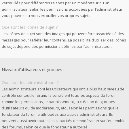
verrouillés pour différentes raisons par un modérateur ou un
administrateur. Selon les permissions accordées par l’administrateur,
vous pouvez ou non verrouiller vos propres sujets.
Que sont les icônes de sujet ?
Les icônes de sujet sont des images qui peuvent être associées à des
messages pour refléter leur contenu. La possibilité d’utiliser des icônes
de sujet dépend des permissions définies par l’administrateur.
Niveaux d’utilisateurs et groupes
Que sont les administrateurs ?
Les administrateurs sont les utilisateurs qui ont le plus haut niveau de
contrôle sur tout le forum. Ils contrôlent tous les aspects du forum
comme les permissions, le bannissement, la création de groupes
d’utilisateurs ou de modérateurs, etc., selon les permissions que le
fondateur du forum a attribuées aux autres administrateurs. Ils
peuvent aussi avoir toutes les capacités de modération sur l’ensemble
des forums, selon ce que le fondateur a autorisé.