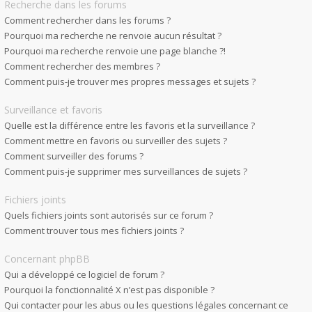
Recherche dans les forums
Comment rechercher dans les forums ?
Pourquoi ma recherche ne renvoie aucun résultat ?
Pourquoi ma recherche renvoie une page blanche ?!
Comment rechercher des membres ?
Comment puis-je trouver mes propres messages et sujets ?
Surveillance et favoris
Quelle est la différence entre les favoris et la surveillance ?
Comment mettre en favoris ou surveiller des sujets ?
Comment surveiller des forums ?
Comment puis-je supprimer mes surveillances de sujets ?
Fichiers joints
Quels fichiers joints sont autorisés sur ce forum ?
Comment trouver tous mes fichiers joints ?
Concernant phpBB
Qui a développé ce logiciel de forum ?
Pourquoi la fonctionnalité X n’est pas disponible ?
Qui contacter pour les abus ou les questions légales concernant ce