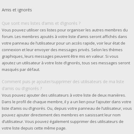
Amis et ignorés
Que sont mes listes d’amis et d’ignorés ?
Vous pouvez utiliser ces listes pour organiser les autres membres du
forum. Les membres ajoutés à votre liste d’amis seront affichés dans
votre panneau de l’utilisateur pour un accès rapide, voir leur état de
connexion et leur envoyer des messages privés. Selon les thèmes
graphiques, leurs messages peuvent être mis en valeur. Si vous
ajoutez un utilisateur à votre liste d’ignorés, tous ses messages seront
masqués par défaut.
Comment puis-je ajouter/supprimer des utilisateurs de ma liste
d’amis ou d’ignorés ?
Vous pouvez ajouter des utilisateurs à votre liste de deux manières.
Dans le profil de chaque membre, il y a un lien pour l’ajouter dans votre
liste d’amis ou d’ignorés. Ou, depuis votre panneau de l’utilisateur, vous
pouvez ajouter directement des membres en saisissant leur nom
d’utilisateur. Vous pouvez également supprimer des utilisateurs de
votre liste depuis cette même page.