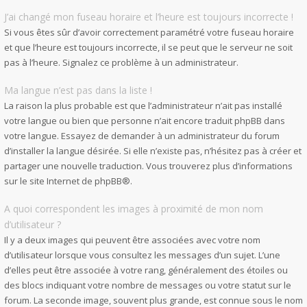
J’ai changé mon fuseau horaire et l’heure est toujours incorrecte !
Si vous êtes sûr d’avoir correctement paramétré votre fuseau horaire
et que l’heure est toujours incorrecte, il se peut que le serveur ne soit
pas à l’heure. Signalez ce problème à un administrateur.
Ma langue n’est pas dans la liste !
La raison la plus probable est que l’administrateur n’ait pas installé
votre langue ou bien que personne n’ait encore traduit phpBB dans
votre langue. Essayez de demander à un administrateur du forum
d’installer la langue désirée. Si elle n’existe pas, n’hésitez pas à créer et
partager une nouvelle traduction. Vous trouverez plus d’informations
sur le site Internet de
phpBB
®.
A quoi correspondent les images à proximité de mon nom
d’utilisateur ?
Il y a deux images qui peuvent être associées avec votre nom
d’utilisateur lorsque vous consultez les messages d’un sujet. L’une
d’elles peut être associée à votre rang, généralement des étoiles ou
des blocs indiquant votre nombre de messages ou votre statut sur le
forum. La seconde image, souvent plus grande, est connue sous le nom