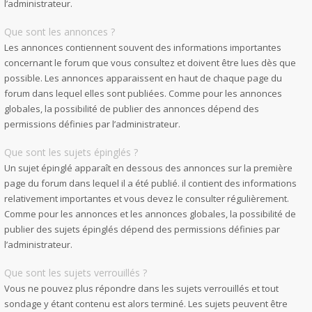
l’administrateur.
Que sont les annonces ?
Les annonces contiennent souvent des informations importantes
concernant le forum que vous consultez et doivent être lues dès que
possible. Les annonces apparaissent en haut de chaque page du
forum dans lequel elles sont publiées. Comme pour les annonces
globales, la possibilité de publier des annonces dépend des
permissions définies par l’administrateur.
Que sont les sujets épinglés ?
Un sujet épinglé apparaît en dessous des annonces sur la première
page du forum dans lequel il a été publié. il contient des informations
relativement importantes et vous devez le consulter régulièrement.
Comme pour les annonces et les annonces globales, la possibilité de
publier des sujets épinglés dépend des permissions définies par
l’administrateur.
Que sont les sujets verrouillés ?
Vous ne pouvez plus répondre dans les sujets verrouillés et tout
sondage y étant contenu est alors terminé. Les sujets peuvent être