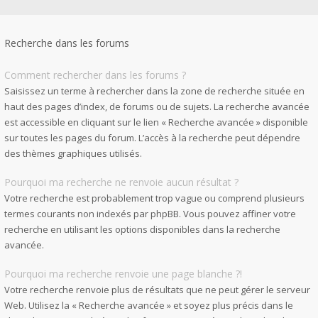
Recherche dans les forums
Comment rechercher dans les forums ?
Saisissez un terme à rechercher dans la zone de recherche située en
haut des pages d’index, de forums ou de sujets. La recherche avancée
est accessible en cliquant sur le lien « Recherche avancée » disponible
sur toutes les pages du forum. L’accès à la recherche peut dépendre
des thèmes graphiques utilisés.
Pourquoi ma recherche ne renvoie aucun résultat ?
Votre recherche est probablement trop vague ou comprend plusieurs
termes courants non indexés par phpBB. Vous pouvez affiner votre
recherche en utilisant les options disponibles dans la recherche
avancée.
Pourquoi ma recherche renvoie une page blanche ?!
Votre recherche renvoie plus de résultats que ne peut gérer le serveur
Web. Utilisez la « Recherche avancée » et soyez plus précis dans le