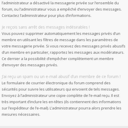
l’administrateur a désactivé la messagerie privée sur l’ensemble du
forum, ou l’administrateur vous a empêché d’envoyer des messages.
Contactez l’administrateur pour plus d’informations.
Je reçois sans arrêt des messages indésirables !
Vous pouvez supprimer automatiquement les messages privés d’un
membre en utilisant les filtres de message dans les paramètres de
votre messagerie privée. Si vous recevez des messages privés abusifs
d’un membre en particulier, rapportez les messages aux modérateurs.
Ce dernier a la possibilité d’empêcher complètement un membre
d’envoyer des messages privés.
J’ai reçu un spam ou un e-mail abusif d’un membre de ce forum !
Le formulaire de courrier électronique du forum comprend des
sécurités pour suivre les utilisateurs qui envoient de tels messages.
Envoyez à l’administrateur une copie complète de l’e-mail reçu. Il est
très important d’inclure les en-têtes (ils contiennent des informations
sur l’expéditeur de l’e-mail). L’administrateur pourra alors prendre les
mesures nécessaires.