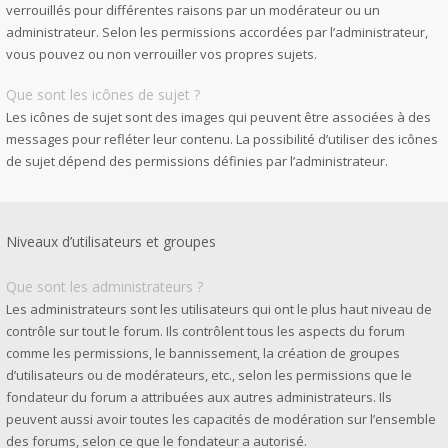
verrouillés pour différentes raisons par un modérateur ou un
administrateur. Selon les permissions accordées par l’administrateur,
vous pouvez ou non verrouiller vos propres sujets.
Que sont les icônes de sujet ?
Les icônes de sujet sont des images qui peuvent être associées à des
messages pour refléter leur contenu. La possibilité d’utiliser des icônes
de sujet dépend des permissions définies par l’administrateur.
Niveaux d’utilisateurs et groupes
Que sont les administrateurs ?
Les administrateurs sont les utilisateurs qui ont le plus haut niveau de
contrôle sur tout le forum. Ils contrôlent tous les aspects du forum
comme les permissions, le bannissement, la création de groupes
d’utilisateurs ou de modérateurs, etc., selon les permissions que le
fondateur du forum a attribuées aux autres administrateurs. Ils
peuvent aussi avoir toutes les capacités de modération sur l’ensemble
des forums, selon ce que le fondateur a autorisé.