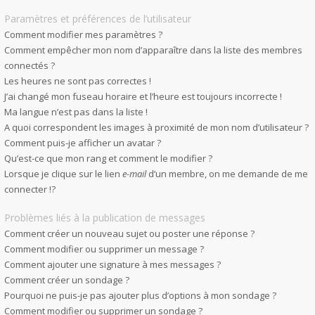
Paramètres et préférences de l’utilisateur
Comment modifier mes paramètres ?
Comment empêcher mon nom d’apparaître dans la liste des membres
connectés ?
Les heures ne sont pas correctes !
J’ai changé mon fuseau horaire et l’heure est toujours incorrecte !
Ma langue n’est pas dans la liste !
A quoi correspondent les images à proximité de mon nom d’utilisateur ?
Comment puis-je afficher un avatar ?
Qu’est-ce que mon rang et comment le modifier ?
Lorsque je clique sur le lien
e-mail
d’un membre, on me demande de me
connecter !?
Problèmes liés à la publication de messages
Comment créer un nouveau sujet ou poster une réponse ?
Comment modifier ou supprimer un message ?
Comment ajouter une signature à mes messages ?
Comment créer un sondage ?
Pourquoi ne puis-je pas ajouter plus d’options à mon sondage ?
Comment modifier ou supprimer un sondage ?