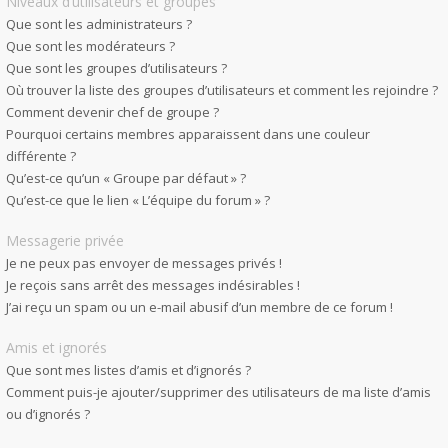
Niveaux d’utilisateurs et groupes
Que sont les administrateurs ?
Que sont les modérateurs ?
Que sont les groupes d’utilisateurs ?
Où trouver la liste des groupes d’utilisateurs et comment les rejoindre ?
Comment devenir chef de groupe ?
Pourquoi certains membres apparaissent dans une couleur
différente ?
Qu’est-ce qu’un « Groupe par défaut » ?
Qu’est-ce que le lien « L’équipe du forum » ?
Messagerie privée
Je ne peux pas envoyer de messages privés !
Je reçois sans arrêt des messages indésirables !
J’ai reçu un spam ou un e-mail abusif d’un membre de ce forum !
Amis et ignorés
Que sont mes listes d’amis et d’ignorés ?
Comment puis-je ajouter/supprimer des utilisateurs de ma liste d’amis
ou d’ignorés ?