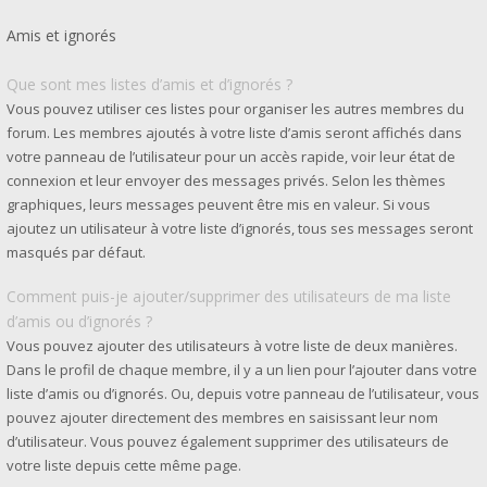
Amis et ignorés
Que sont mes listes d’amis et d’ignorés ?
Vous pouvez utiliser ces listes pour organiser les autres membres du
forum. Les membres ajoutés à votre liste d’amis seront affichés dans
votre panneau de l’utilisateur pour un accès rapide, voir leur état de
connexion et leur envoyer des messages privés. Selon les thèmes
graphiques, leurs messages peuvent être mis en valeur. Si vous
ajoutez un utilisateur à votre liste d’ignorés, tous ses messages seront
masqués par défaut.
Comment puis-je ajouter/supprimer des utilisateurs de ma liste
d’amis ou d’ignorés ?
Vous pouvez ajouter des utilisateurs à votre liste de deux manières.
Dans le profil de chaque membre, il y a un lien pour l’ajouter dans votre
liste d’amis ou d’ignorés. Ou, depuis votre panneau de l’utilisateur, vous
pouvez ajouter directement des membres en saisissant leur nom
d’utilisateur. Vous pouvez également supprimer des utilisateurs de
votre liste depuis cette même page.