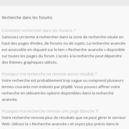
Recherche dans les forums
Comment rechercher dans les forums ?
Saisissez un terme à rechercher dans la zone de recherche située en
haut des pages d’index, de forums ou de sujets. La recherche avancée
est accessible en cliquant sur le lien « Recherche avancée » disponible
sur toutes les pages du forum. L’accès à la recherche peut dépendre
des thèmes graphiques utilisés.
Pourquoi ma recherche ne renvoie aucun résultat ?
Votre recherche est probablement trop vague ou comprend plusieurs
termes courants non indexés par phpBB. Vous pouvez affiner votre
recherche en utilisant les options disponibles dans la recherche
avancée.
Pourquoi ma recherche renvoie une page blanche ?!
Votre recherche renvoie plus de résultats que ne peut gérer le serveur
Web. Utilisez la « Recherche avancée » et soyez plus précis dans le