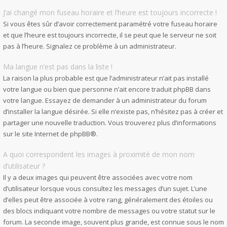
J’ai changé mon fuseau horaire et l’heure est toujours incorrecte !
Si vous êtes sûr d’avoir correctement paramétré votre fuseau horaire
et que l’heure est toujours incorrecte, il se peut que le serveur ne soit
pas à l’heure. Signalez ce problème à un administrateur.
Ma langue n’est pas dans la liste !
La raison la plus probable est que l’administrateur n’ait pas installé
votre langue ou bien que personne n’ait encore traduit phpBB dans
votre langue. Essayez de demander à un administrateur du forum
d’installer la langue désirée. Si elle n’existe pas, n’hésitez pas à créer et
partager une nouvelle traduction. Vous trouverez plus d’informations
sur le site Internet de
phpBB
®.
A quoi correspondent les images à proximité de mon nom
d’utilisateur ?
Il y a deux images qui peuvent être associées avec votre nom
d’utilisateur lorsque vous consultez les messages d’un sujet. L’une
d’elles peut être associée à votre rang, généralement des étoiles ou
des blocs indiquant votre nombre de messages ou votre statut sur le
forum. La seconde image, souvent plus grande, est connue sous le nom