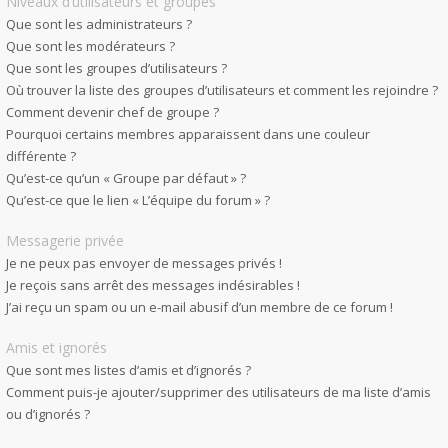
Niveaux d’utilisateurs et groupes
Que sont les administrateurs ?
Que sont les modérateurs ?
Que sont les groupes d’utilisateurs ?
Où trouver la liste des groupes d’utilisateurs et comment les rejoindre ?
Comment devenir chef de groupe ?
Pourquoi certains membres apparaissent dans une couleur
différente ?
Qu’est-ce qu’un « Groupe par défaut » ?
Qu’est-ce que le lien « L’équipe du forum » ?
Messagerie privée
Je ne peux pas envoyer de messages privés !
Je reçois sans arrêt des messages indésirables !
J’ai reçu un spam ou un e-mail abusif d’un membre de ce forum !
Amis et ignorés
Que sont mes listes d’amis et d’ignorés ?
Comment puis-je ajouter/supprimer des utilisateurs de ma liste d’amis
ou d’ignorés ?