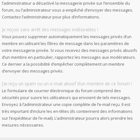
l’administrateur a désactivé la messagerie privée sur l’ensemble du
forum, ou l’administrateur vous a empêché d’envoyer des messages.
Contactez l’administrateur pour plus d’informations.
Je reçois sans arrêt des messages indésirables !
Vous pouvez supprimer automatiquement les messages privés d’un
membre en utilisant les filtres de message dans les paramètres de
votre messagerie privée. Si vous recevez des messages privés abusifs
d’un membre en particulier, rapportez les messages aux modérateurs.
Ce dernier a la possibilité d’empêcher complètement un membre
d’envoyer des messages privés.
J’ai reçu un spam ou un e-mail abusif d’un membre de ce forum !
Le formulaire de courrier électronique du forum comprend des
sécurités pour suivre les utilisateurs qui envoient de tels messages.
Envoyez à l’administrateur une copie complète de l’e-mail reçu. Il est
très important d’inclure les en-têtes (ils contiennent des informations
sur l’expéditeur de l’e-mail). L’administrateur pourra alors prendre les
mesures nécessaires.