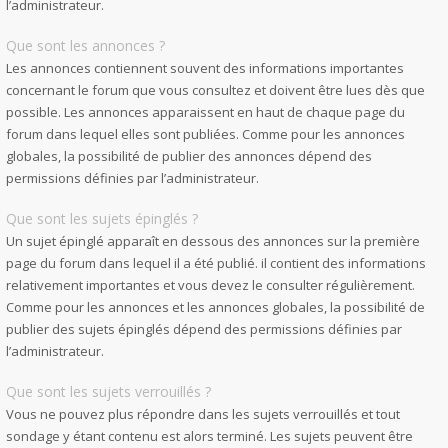
l’administrateur.
Que sont les annonces ?
Les annonces contiennent souvent des informations importantes
concernant le forum que vous consultez et doivent être lues dès que
possible. Les annonces apparaissent en haut de chaque page du
forum dans lequel elles sont publiées. Comme pour les annonces
globales, la possibilité de publier des annonces dépend des
permissions définies par l’administrateur.
Que sont les sujets épinglés ?
Un sujet épinglé apparaît en dessous des annonces sur la première
page du forum dans lequel il a été publié. il contient des informations
relativement importantes et vous devez le consulter régulièrement.
Comme pour les annonces et les annonces globales, la possibilité de
publier des sujets épinglés dépend des permissions définies par
l’administrateur.
Que sont les sujets verrouillés ?
Vous ne pouvez plus répondre dans les sujets verrouillés et tout
sondage y étant contenu est alors terminé. Les sujets peuvent être