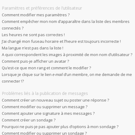
Paramètres et préférences de l’utilisateur
Comment modifier mes paramètres ?
Comment empêcher mon nom d’apparaître dans la liste des membres
connectés ?
Les heures ne sont pas correctes !
J’ai changé mon fuseau horaire et l’heure est toujours incorrecte !
Ma langue n’est pas dans la liste !
A quoi correspondent les images à proximité de mon nom d’utilisateur ?
Comment puis-je afficher un avatar ?
Qu’est-ce que mon rang et comment le modifier ?
Lorsque je clique sur le lien
e-mail
d’un membre, on me demande de me
connecter !?
Problèmes liés à la publication de messages
Comment créer un nouveau sujet ou poster une réponse ?
Comment modifier ou supprimer un message ?
Comment ajouter une signature à mes messages ?
Comment créer un sondage ?
Pourquoi ne puis-je pas ajouter plus d’options à mon sondage ?
Comment modifier ou supprimer un sondage ?