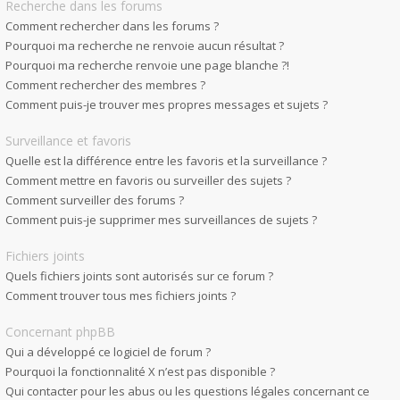
Recherche dans les forums
Comment rechercher dans les forums ?
Pourquoi ma recherche ne renvoie aucun résultat ?
Pourquoi ma recherche renvoie une page blanche ?!
Comment rechercher des membres ?
Comment puis-je trouver mes propres messages et sujets ?
Surveillance et favoris
Quelle est la différence entre les favoris et la surveillance ?
Comment mettre en favoris ou surveiller des sujets ?
Comment surveiller des forums ?
Comment puis-je supprimer mes surveillances de sujets ?
Fichiers joints
Quels fichiers joints sont autorisés sur ce forum ?
Comment trouver tous mes fichiers joints ?
Concernant phpBB
Qui a développé ce logiciel de forum ?
Pourquoi la fonctionnalité X n’est pas disponible ?
Qui contacter pour les abus ou les questions légales concernant ce