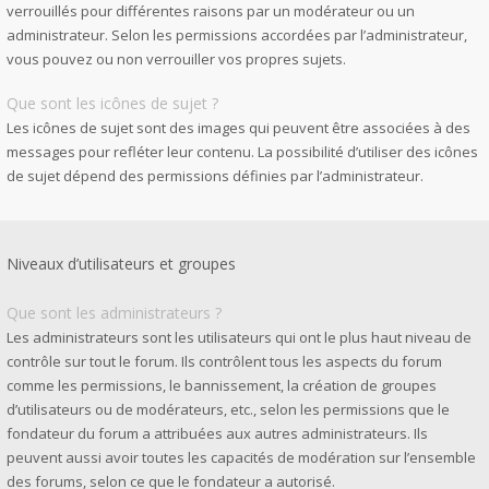
verrouillés pour différentes raisons par un modérateur ou un
administrateur. Selon les permissions accordées par l’administrateur,
vous pouvez ou non verrouiller vos propres sujets.
Que sont les icônes de sujet ?
Les icônes de sujet sont des images qui peuvent être associées à des
messages pour refléter leur contenu. La possibilité d’utiliser des icônes
de sujet dépend des permissions définies par l’administrateur.
Niveaux d’utilisateurs et groupes
Que sont les administrateurs ?
Les administrateurs sont les utilisateurs qui ont le plus haut niveau de
contrôle sur tout le forum. Ils contrôlent tous les aspects du forum
comme les permissions, le bannissement, la création de groupes
d’utilisateurs ou de modérateurs, etc., selon les permissions que le
fondateur du forum a attribuées aux autres administrateurs. Ils
peuvent aussi avoir toutes les capacités de modération sur l’ensemble
des forums, selon ce que le fondateur a autorisé.