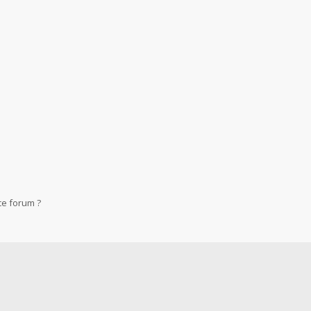
ce forum ?