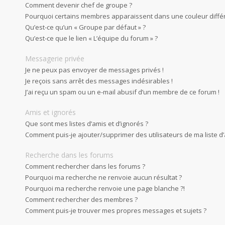
Comment devenir chef de groupe ?
Pourquoi certains membres apparaissent dans une couleur diffé
Qu’est-ce qu’un « Groupe par défaut » ?
Qu’est-ce que le lien « L’équipe du forum » ?
Messagerie privée
Je ne peux pas envoyer de messages privés !
Je reçois sans arrêt des messages indésirables !
J’ai reçu un spam ou un e-mail abusif d’un membre de ce forum !
Amis et ignorés
Que sont mes listes d’amis et d’ignorés ?
Comment puis-je ajouter/supprimer des utilisateurs de ma liste d’
Recherche dans les forums
Comment rechercher dans les forums ?
Pourquoi ma recherche ne renvoie aucun résultat ?
Pourquoi ma recherche renvoie une page blanche ?!
Comment rechercher des membres ?
Comment puis-je trouver mes propres messages et sujets ?