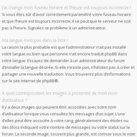
J’ai changé mon fuseau horaire et l’heure est toujours incorrecte !
Si vous êtes sûr d’avoir correctement paramétré votre fuseau horaire
et que l’heure est toujours incorrecte, il se peut que le serveur ne soit
pas à l’heure. Signalez ce problème à un administrateur.
Ma langue n’est pas dans la liste !
La raison la plus probable est que l’administrateur n’ait pas installé
votre langue ou bien que personne n’ait encore traduit phpBB dans
votre langue. Essayez de demander à un administrateur du forum
d’installer la langue désirée. Si elle n’existe pas, n’hésitez pas à créer et
partager une nouvelle traduction. Vous trouverez plus d’informations
sur le site Internet de
phpBB
®.
A quoi correspondent les images à proximité de mon nom
d’utilisateur ?
Il y a deux images qui peuvent être associées avec votre nom
d’utilisateur lorsque vous consultez les messages d’un sujet. L’une
d’elles peut être associée à votre rang, généralement des étoiles ou
des blocs indiquant votre nombre de messages ou votre statut sur le
forum. La seconde image, souvent plus grande, est connue sous le nom