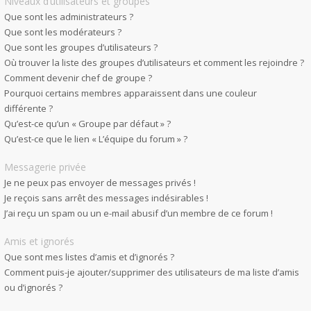
Niveaux d’utilisateurs et groupes
Que sont les administrateurs ?
Que sont les modérateurs ?
Que sont les groupes d’utilisateurs ?
Où trouver la liste des groupes d’utilisateurs et comment les rejoindre ?
Comment devenir chef de groupe ?
Pourquoi certains membres apparaissent dans une couleur
différente ?
Qu’est-ce qu’un « Groupe par défaut » ?
Qu’est-ce que le lien « L’équipe du forum » ?
Messagerie privée
Je ne peux pas envoyer de messages privés !
Je reçois sans arrêt des messages indésirables !
J’ai reçu un spam ou un e-mail abusif d’un membre de ce forum !
Amis et ignorés
Que sont mes listes d’amis et d’ignorés ?
Comment puis-je ajouter/supprimer des utilisateurs de ma liste d’amis
ou d’ignorés ?