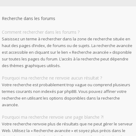
Recherche dans les forums
Comment rechercher dans les forums ?
Saisissez un terme à rechercher dans la zone de recherche située en
haut des pages d’index, de forums ou de sujets. La recherche avancée
est accessible en cliquant sur le lien « Recherche avancée » disponible
sur toutes les pages du forum. L’accès à la recherche peut dépendre
des thèmes graphiques utilisés.
Pourquoi ma recherche ne renvoie aucun résultat ?
Votre recherche est probablement trop vague ou comprend plusieurs
termes courants non indexés par phpBB. Vous pouvez affiner votre
recherche en utilisant les options disponibles dans la recherche
avancée.
Pourquoi ma recherche renvoie une page blanche ?!
Votre recherche renvoie plus de résultats que ne peut gérer le serveur
Web. Utilisez la « Recherche avancée » et soyez plus précis dans le