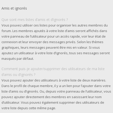
Amis et ignorés
Que sont mes listes d’amis et d’ignorés ?
Vous pouvez utiliser ces listes pour organiser les autres membres du
forum. Les membres ajoutés à votre liste d’amis seront affichés dans
votre panneau de l’utilisateur pour un accès rapide, voir leur état de
connexion et leur envoyer des messages privés. Selon les thèmes
graphiques, leurs messages peuvent être mis en valeur. Si vous
ajoutez un utilisateur à votre liste d’ignorés, tous ses messages seront
masqués par défaut.
Comment puis-je ajouter/supprimer des utilisateurs de ma liste
d’amis ou d’ignorés ?
Vous pouvez ajouter des utilisateurs à votre liste de deux manières.
Dans le profil de chaque membre, il y a un lien pour l’ajouter dans votre
liste d’amis ou d’ignorés. Ou, depuis votre panneau de l’utilisateur, vous
pouvez ajouter directement des membres en saisissant leur nom
d’utilisateur. Vous pouvez également supprimer des utilisateurs de
votre liste depuis cette même page.