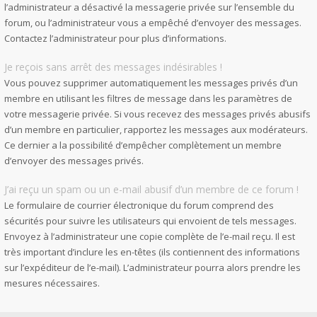
l’administrateur a désactivé la messagerie privée sur l’ensemble du
forum, ou l’administrateur vous a empêché d’envoyer des messages.
Contactez l’administrateur pour plus d’informations.
Je reçois sans arrêt des messages indésirables !
Vous pouvez supprimer automatiquement les messages privés d’un
membre en utilisant les filtres de message dans les paramètres de
votre messagerie privée. Si vous recevez des messages privés abusifs
d’un membre en particulier, rapportez les messages aux modérateurs.
Ce dernier a la possibilité d’empêcher complètement un membre
d’envoyer des messages privés.
J’ai reçu un spam ou un e-mail abusif d’un membre de ce forum !
Le formulaire de courrier électronique du forum comprend des
sécurités pour suivre les utilisateurs qui envoient de tels messages.
Envoyez à l’administrateur une copie complète de l’e-mail reçu. Il est
très important d’inclure les en-têtes (ils contiennent des informations
sur l’expéditeur de l’e-mail). L’administrateur pourra alors prendre les
mesures nécessaires.