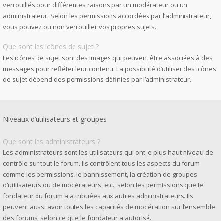
verrouillés pour différentes raisons par un modérateur ou un
administrateur. Selon les permissions accordées par l’administrateur,
vous pouvez ou non verrouiller vos propres sujets.
Que sont les icônes de sujet ?
Les icônes de sujet sont des images qui peuvent être associées à des
messages pour refléter leur contenu. La possibilité d’utiliser des icônes
de sujet dépend des permissions définies par l’administrateur.
Niveaux d’utilisateurs et groupes
Que sont les administrateurs ?
Les administrateurs sont les utilisateurs qui ont le plus haut niveau de
contrôle sur tout le forum. Ils contrôlent tous les aspects du forum
comme les permissions, le bannissement, la création de groupes
d’utilisateurs ou de modérateurs, etc., selon les permissions que le
fondateur du forum a attribuées aux autres administrateurs. Ils
peuvent aussi avoir toutes les capacités de modération sur l’ensemble
des forums, selon ce que le fondateur a autorisé.