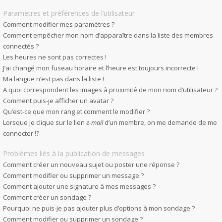
Paramètres et préférences de l’utilisateur
Comment modifier mes paramètres ?
Comment empêcher mon nom d’apparaître dans la liste des membres
connectés ?
Les heures ne sont pas correctes !
J’ai changé mon fuseau horaire et l’heure est toujours incorrecte !
Ma langue n’est pas dans la liste !
A quoi correspondent les images à proximité de mon nom d’utilisateur ?
Comment puis-je afficher un avatar ?
Qu’est-ce que mon rang et comment le modifier ?
Lorsque je clique sur le lien
e-mail
d’un membre, on me demande de me
connecter !?
Problèmes liés à la publication de messages
Comment créer un nouveau sujet ou poster une réponse ?
Comment modifier ou supprimer un message ?
Comment ajouter une signature à mes messages ?
Comment créer un sondage ?
Pourquoi ne puis-je pas ajouter plus d’options à mon sondage ?
Comment modifier ou supprimer un sondage ?