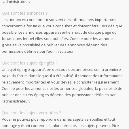
l’administrateur.
Que sont les annonces ?
Les annonces contiennent souvent des informations importantes
concernant le forum que vous consultez et doivent être lues dès que
possible. Les annonces apparaissent en haut de chaque page du
forum dans lequel elles sont publiées. Comme pour les annonces
globales, la possibilité de publier des annonces dépend des
permissions définies par l’administrateur.
Que sont les sujets épinglés ?
Un sujet épinglé apparaît en dessous des annonces sur la première
page du forum dans lequel il a été publié. il contient des informations
relativement importantes et vous devez le consulter régulièrement.
Comme pour les annonces et les annonces globales, la possibilité de
publier des sujets épinglés dépend des permissions définies par
l’administrateur.
Que sont les sujets verrouillés ?
Vous ne pouvez plus répondre dans les sujets verrouillés et tout
sondage y étant contenu est alors terminé. Les sujets peuvent être