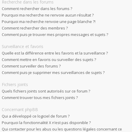
Recherche dans les forums
Comment rechercher dans les forums ?
Pourquoi ma recherche ne renvoie aucun résultat ?
Pourquoi ma recherche renvoie une page blanche ?!
Comment rechercher des membres ?
Comment puis-je trouver mes propres messages et sujets ?
Surveillance et favoris
Quelle est la différence entre les favoris et la surveillance ?
Comment mettre en favoris ou surveiller des sujets ?
Comment surveiller des forums ?
Comment puis-je supprimer mes surveillances de sujets ?
Fichiers joints
Quels fichiers joints sont autorisés sur ce forum ?
Comment trouver tous mes fichiers joints ?
Concernant phpBB
Qui a développé ce logiciel de forum ?
Pourquoi la fonctionnalité X n’est pas disponible ?
Qui contacter pour les abus ou les questions légales concernant ce