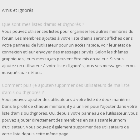
Amis et ignorés
Que sont mes listes d’amis et d’ignorés ?
Vous pouvez utiliser ces listes pour organiser les autres membres du
forum. Les membres ajoutés à votre liste d’amis seront affichés dans
votre panneau de l’utilisateur pour un accès rapide, voir leur état de
connexion et leur envoyer des messages privés. Selon les thèmes
graphiques, leurs messages peuvent être mis en valeur. Si vous
ajoutez un utilisateur à votre liste d’ignorés, tous ses messages seront
masqués par défaut.
Comment puis-je ajouter/supprimer des utilisateurs de ma liste
d’amis ou d’ignorés ?
Vous pouvez ajouter des utilisateurs à votre liste de deux manières.
Dans le profil de chaque membre, il y a un lien pour l’ajouter dans votre
liste d’amis ou d’ignorés. Ou, depuis votre panneau de l’utilisateur, vous
pouvez ajouter directement des membres en saisissant leur nom
d’utilisateur. Vous pouvez également supprimer des utilisateurs de
votre liste depuis cette même page.