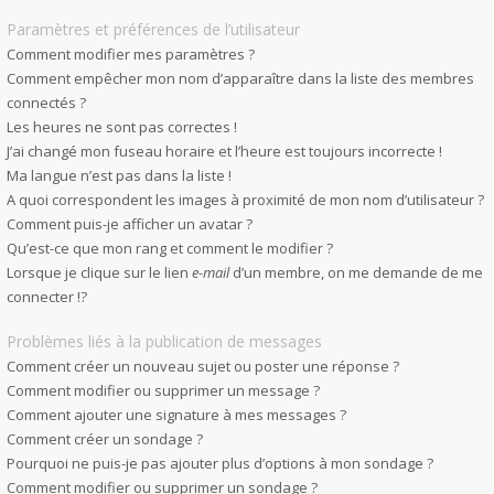
Paramètres et préférences de l’utilisateur
Comment modifier mes paramètres ?
Comment empêcher mon nom d’apparaître dans la liste des membres
connectés ?
Les heures ne sont pas correctes !
J’ai changé mon fuseau horaire et l’heure est toujours incorrecte !
Ma langue n’est pas dans la liste !
A quoi correspondent les images à proximité de mon nom d’utilisateur ?
Comment puis-je afficher un avatar ?
Qu’est-ce que mon rang et comment le modifier ?
Lorsque je clique sur le lien
e-mail
d’un membre, on me demande de me
connecter !?
Problèmes liés à la publication de messages
Comment créer un nouveau sujet ou poster une réponse ?
Comment modifier ou supprimer un message ?
Comment ajouter une signature à mes messages ?
Comment créer un sondage ?
Pourquoi ne puis-je pas ajouter plus d’options à mon sondage ?
Comment modifier ou supprimer un sondage ?