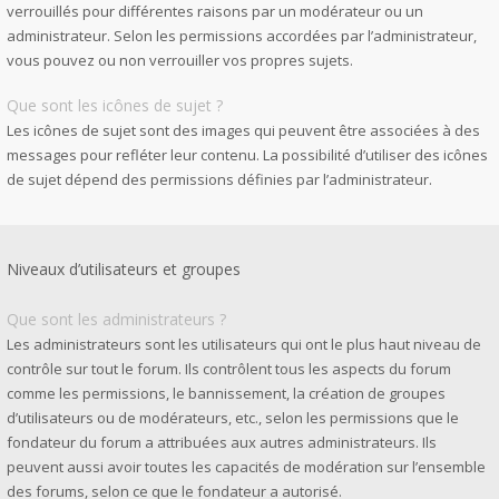
verrouillés pour différentes raisons par un modérateur ou un
administrateur. Selon les permissions accordées par l’administrateur,
vous pouvez ou non verrouiller vos propres sujets.
Que sont les icônes de sujet ?
Les icônes de sujet sont des images qui peuvent être associées à des
messages pour refléter leur contenu. La possibilité d’utiliser des icônes
de sujet dépend des permissions définies par l’administrateur.
Niveaux d’utilisateurs et groupes
Que sont les administrateurs ?
Les administrateurs sont les utilisateurs qui ont le plus haut niveau de
contrôle sur tout le forum. Ils contrôlent tous les aspects du forum
comme les permissions, le bannissement, la création de groupes
d’utilisateurs ou de modérateurs, etc., selon les permissions que le
fondateur du forum a attribuées aux autres administrateurs. Ils
peuvent aussi avoir toutes les capacités de modération sur l’ensemble
des forums, selon ce que le fondateur a autorisé.