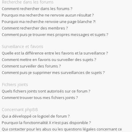
Recherche dans les forums
Comment rechercher dans les forums ?
Pourquoi ma recherche ne renvoie aucun résultat ?
Pourquoi ma recherche renvoie une page blanche ?!
Comment rechercher des membres ?
Comment puis-je trouver mes propres messages et sujets ?
Surveillance et favoris
Quelle est la différence entre les favoris et la surveillance ?
Comment mettre en favoris ou surveiller des sujets ?
Comment surveiller des forums ?
Comment puis-je supprimer mes surveillances de sujets ?
Fichiers joints
Quels fichiers joints sont autorisés sur ce forum ?
Comment trouver tous mes fichiers joints ?
Concernant phpBB
Qui a développé ce logiciel de forum ?
Pourquoi la fonctionnalité X n’est pas disponible ?
Qui contacter pour les abus ou les questions légales concernant ce