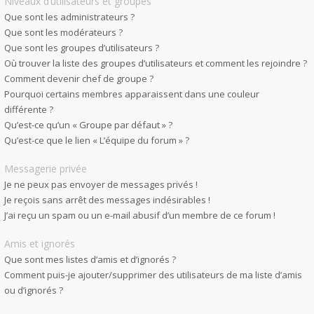
Niveaux d’utilisateurs et groupes
Que sont les administrateurs ?
Que sont les modérateurs ?
Que sont les groupes d’utilisateurs ?
Où trouver la liste des groupes d’utilisateurs et comment les rejoindre ?
Comment devenir chef de groupe ?
Pourquoi certains membres apparaissent dans une couleur
différente ?
Qu’est-ce qu’un « Groupe par défaut » ?
Qu’est-ce que le lien « L’équipe du forum » ?
Messagerie privée
Je ne peux pas envoyer de messages privés !
Je reçois sans arrêt des messages indésirables !
J’ai reçu un spam ou un e-mail abusif d’un membre de ce forum !
Amis et ignorés
Que sont mes listes d’amis et d’ignorés ?
Comment puis-je ajouter/supprimer des utilisateurs de ma liste d’amis
ou d’ignorés ?