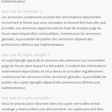
l’administrateur.
Que sont les annonces ?
Les annonces contiennent souvent des informations importantes
concernant le forum que vous consultez et doivent être lues dès que
possible. Les annonces apparaissent en haut de chaque page du
forum dans lequel elles sont publiées. Comme pour les annonces
globales, la possibilité de publier des annonces dépend des
permissions définies par l’administrateur.
Que sont les sujets épinglés ?
Un sujet épinglé apparaît en dessous des annonces sur la première
page du forum dans lequel il a été publié. il contient des informations
relativement importantes et vous devez le consulter régulièrement.
Comme pour les annonces et les annonces globales, la possibilité de
publier des sujets épinglés dépend des permissions définies par
l’administrateur.
Que sont les sujets verrouillés ?
Vous ne pouvez plus répondre dans les sujets verrouillés et tout
sondage y étant contenu est alors terminé. Les sujets peuvent être