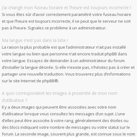
J’ai changé mon fuseau horaire et l’heure est toujours incorrecte !
Si vous êtes sûr d’avoir correctement paramétré votre fuseau horaire
et que l’heure est toujours incorrecte, il se peut que le serveur ne soit
pas à l’heure. Signalez ce problème à un administrateur.
Ma langue n’est pas dans la liste !
La raison la plus probable est que l’administrateur n’ait pas installé
votre langue ou bien que personne n’ait encore traduit phpBB dans
votre langue. Essayez de demander à un administrateur du forum
d’installer la langue désirée. Si elle n’existe pas, n’hésitez pas à créer et
partager une nouvelle traduction. Vous trouverez plus d’informations
sur le site Internet de
phpBB
®.
A quoi correspondent les images à proximité de mon nom
d’utilisateur ?
Il y a deux images qui peuvent être associées avec votre nom
d’utilisateur lorsque vous consultez les messages d’un sujet. L’une
d’elles peut être associée à votre rang, généralement des étoiles ou
des blocs indiquant votre nombre de messages ou votre statut sur le
forum. La seconde image, souvent plus grande, est connue sous le nom