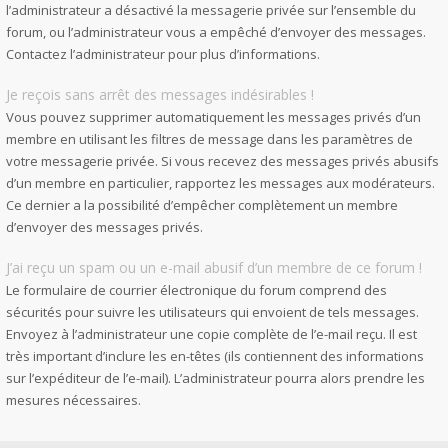
l’administrateur a désactivé la messagerie privée sur l’ensemble du
forum, ou l’administrateur vous a empêché d’envoyer des messages.
Contactez l’administrateur pour plus d’informations.
Je reçois sans arrêt des messages indésirables !
Vous pouvez supprimer automatiquement les messages privés d’un
membre en utilisant les filtres de message dans les paramètres de
votre messagerie privée. Si vous recevez des messages privés abusifs
d’un membre en particulier, rapportez les messages aux modérateurs.
Ce dernier a la possibilité d’empêcher complètement un membre
d’envoyer des messages privés.
J’ai reçu un spam ou un e-mail abusif d’un membre de ce forum !
Le formulaire de courrier électronique du forum comprend des
sécurités pour suivre les utilisateurs qui envoient de tels messages.
Envoyez à l’administrateur une copie complète de l’e-mail reçu. Il est
très important d’inclure les en-têtes (ils contiennent des informations
sur l’expéditeur de l’e-mail). L’administrateur pourra alors prendre les
mesures nécessaires.