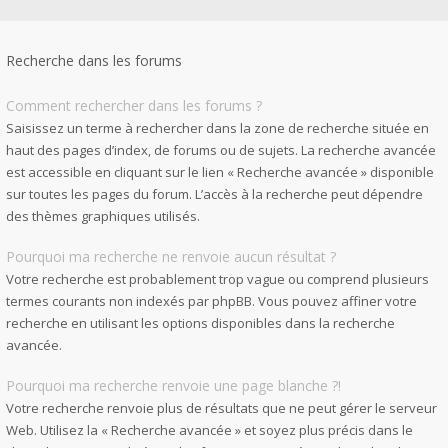
Recherche dans les forums
Comment rechercher dans les forums ?
Saisissez un terme à rechercher dans la zone de recherche située en
haut des pages d’index, de forums ou de sujets. La recherche avancée
est accessible en cliquant sur le lien « Recherche avancée » disponible
sur toutes les pages du forum. L’accès à la recherche peut dépendre
des thèmes graphiques utilisés.
Pourquoi ma recherche ne renvoie aucun résultat ?
Votre recherche est probablement trop vague ou comprend plusieurs
termes courants non indexés par phpBB. Vous pouvez affiner votre
recherche en utilisant les options disponibles dans la recherche
avancée.
Pourquoi ma recherche renvoie une page blanche ?!
Votre recherche renvoie plus de résultats que ne peut gérer le serveur
Web. Utilisez la « Recherche avancée » et soyez plus précis dans le