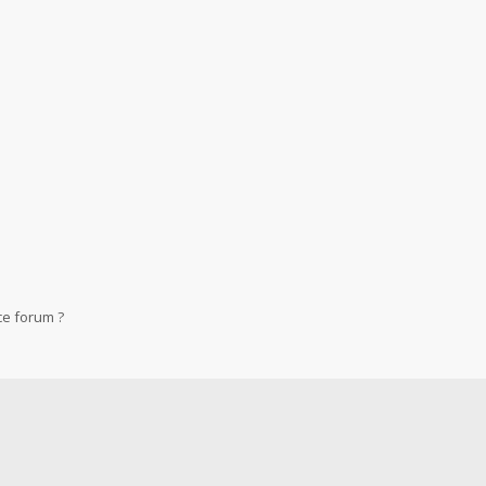
ce forum ?