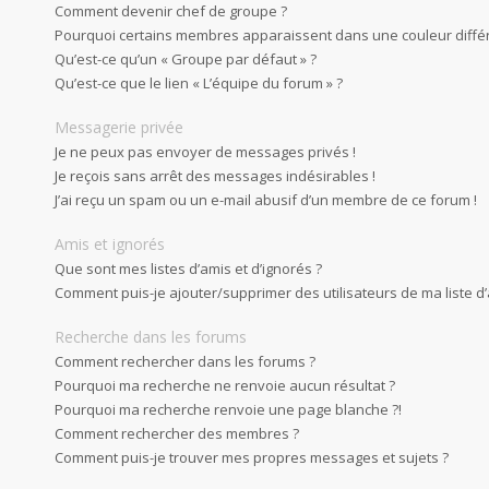
Comment devenir chef de groupe ?
Pourquoi certains membres apparaissent dans une couleur diffé
Qu’est-ce qu’un « Groupe par défaut » ?
Qu’est-ce que le lien « L’équipe du forum » ?
Messagerie privée
Je ne peux pas envoyer de messages privés !
Je reçois sans arrêt des messages indésirables !
J’ai reçu un spam ou un e-mail abusif d’un membre de ce forum !
Amis et ignorés
Que sont mes listes d’amis et d’ignorés ?
Comment puis-je ajouter/supprimer des utilisateurs de ma liste d’
Recherche dans les forums
Comment rechercher dans les forums ?
Pourquoi ma recherche ne renvoie aucun résultat ?
Pourquoi ma recherche renvoie une page blanche ?!
Comment rechercher des membres ?
Comment puis-je trouver mes propres messages et sujets ?