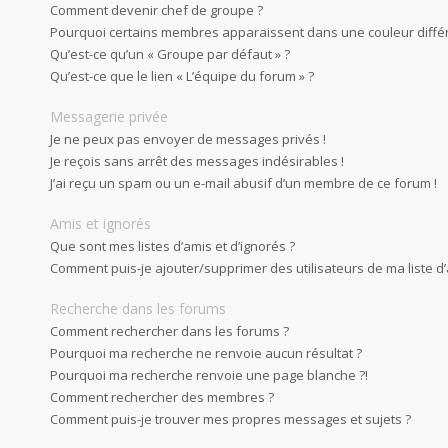
Comment devenir chef de groupe ?
Pourquoi certains membres apparaissent dans une couleur diffé
Qu’est-ce qu’un « Groupe par défaut » ?
Qu’est-ce que le lien « L’équipe du forum » ?
Messagerie privée
Je ne peux pas envoyer de messages privés !
Je reçois sans arrêt des messages indésirables !
J’ai reçu un spam ou un e-mail abusif d’un membre de ce forum !
Amis et ignorés
Que sont mes listes d’amis et d’ignorés ?
Comment puis-je ajouter/supprimer des utilisateurs de ma liste d’
Recherche dans les forums
Comment rechercher dans les forums ?
Pourquoi ma recherche ne renvoie aucun résultat ?
Pourquoi ma recherche renvoie une page blanche ?!
Comment rechercher des membres ?
Comment puis-je trouver mes propres messages et sujets ?