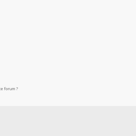
ce forum ?