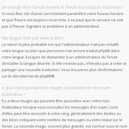
J’ai changé mon fuseau horaire et l’heure est toujours incorrecte !
Si vous êtes sûr d’avoir correctement paramétré votre fuseau horaire
et que l’heure est toujours incorrecte, il se peut que le serveur ne soit
pas à l’heure. Signalez ce problème à un administrateur.
Ma langue n’est pas dans la liste !
La raison la plus probable est que l’administrateur n’ait pas installé
votre langue ou bien que personne n’ait encore traduit phpBB dans
votre langue. Essayez de demander à un administrateur du forum
d’installer la langue désirée. Si elle n’existe pas, n’hésitez pas à créer et
partager une nouvelle traduction. Vous trouverez plus d’informations
sur le site Internet de
phpBB
®.
A quoi correspondent les images à proximité de mon nom
d’utilisateur ?
Il y a deux images qui peuvent être associées avec votre nom
d’utilisateur lorsque vous consultez les messages d’un sujet. L’une
d’elles peut être associée à votre rang, généralement des étoiles ou
des blocs indiquant votre nombre de messages ou votre statut sur le
forum. La seconde image, souvent plus grande, est connue sous le nom