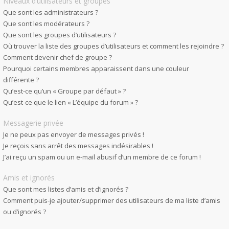
Niveaux d’utilisateurs et groupes
Que sont les administrateurs ?
Que sont les modérateurs ?
Que sont les groupes d’utilisateurs ?
Où trouver la liste des groupes d’utilisateurs et comment les rejoindre ?
Comment devenir chef de groupe ?
Pourquoi certains membres apparaissent dans une couleur
différente ?
Qu’est-ce qu’un « Groupe par défaut » ?
Qu’est-ce que le lien « L’équipe du forum » ?
Messagerie privée
Je ne peux pas envoyer de messages privés !
Je reçois sans arrêt des messages indésirables !
J’ai reçu un spam ou un e-mail abusif d’un membre de ce forum !
Amis et ignorés
Que sont mes listes d’amis et d’ignorés ?
Comment puis-je ajouter/supprimer des utilisateurs de ma liste d’amis
ou d’ignorés ?