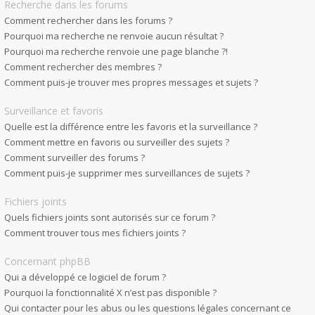
Recherche dans les forums
Comment rechercher dans les forums ?
Pourquoi ma recherche ne renvoie aucun résultat ?
Pourquoi ma recherche renvoie une page blanche ?!
Comment rechercher des membres ?
Comment puis-je trouver mes propres messages et sujets ?
Surveillance et favoris
Quelle est la différence entre les favoris et la surveillance ?
Comment mettre en favoris ou surveiller des sujets ?
Comment surveiller des forums ?
Comment puis-je supprimer mes surveillances de sujets ?
Fichiers joints
Quels fichiers joints sont autorisés sur ce forum ?
Comment trouver tous mes fichiers joints ?
Concernant phpBB
Qui a développé ce logiciel de forum ?
Pourquoi la fonctionnalité X n’est pas disponible ?
Qui contacter pour les abus ou les questions légales concernant ce