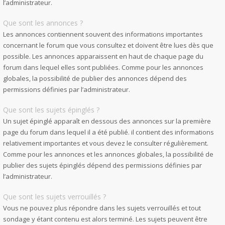
l’administrateur.
Que sont les annonces ?
Les annonces contiennent souvent des informations importantes
concernant le forum que vous consultez et doivent être lues dès que
possible. Les annonces apparaissent en haut de chaque page du
forum dans lequel elles sont publiées. Comme pour les annonces
globales, la possibilité de publier des annonces dépend des
permissions définies par l’administrateur.
Que sont les sujets épinglés ?
Un sujet épinglé apparaît en dessous des annonces sur la première
page du forum dans lequel il a été publié. il contient des informations
relativement importantes et vous devez le consulter régulièrement.
Comme pour les annonces et les annonces globales, la possibilité de
publier des sujets épinglés dépend des permissions définies par
l’administrateur.
Que sont les sujets verrouillés ?
Vous ne pouvez plus répondre dans les sujets verrouillés et tout
sondage y étant contenu est alors terminé. Les sujets peuvent être