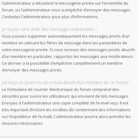
l’administrateur a désactivé la messagerie privée sur l’ensemble du
forum, ou l’administrateur vous a empêché d’envoyer des messages.
Contactez l’administrateur pour plus d’informations.
Je reçois sans arrêt des messages indésirables !
Vous pouvez supprimer automatiquement les messages privés d’un
membre en utilisant les filtres de message dans les paramètres de
votre messagerie privée. Si vous recevez des messages privés abusifs
d’un membre en particulier, rapportez les messages aux modérateurs.
Ce dernier a la possibilité d’empêcher complètement un membre
d’envoyer des messages privés.
J’ai reçu un spam ou un e-mail abusif d’un membre de ce forum !
Le formulaire de courrier électronique du forum comprend des
sécurités pour suivre les utilisateurs qui envoient de tels messages.
Envoyez à l’administrateur une copie complète de l’e-mail reçu. Il est
très important d’inclure les en-têtes (ils contiennent des informations
sur l’expéditeur de l’e-mail). L’administrateur pourra alors prendre les
mesures nécessaires.