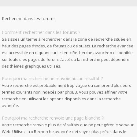
Recherche dans les forums
Comment rechercher dans les forums ?
Saisissez un terme à rechercher dans la zone de recherche située en
haut des pages d’index, de forums ou de sujets. La recherche avancée
est accessible en cliquant sur le lien « Recherche avancée » disponible
sur toutes les pages du forum. L’accès à la recherche peut dépendre
des thèmes graphiques utilisés.
Pourquoi ma recherche ne renvoie aucun résultat ?
Votre recherche est probablement trop vague ou comprend plusieurs
termes courants non indexés par phpBB. Vous pouvez affiner votre
recherche en utilisant les options disponibles dans la recherche
avancée.
Pourquoi ma recherche renvoie une page blanche ?!
Votre recherche renvoie plus de résultats que ne peut gérer le serveur
Web. Utilisez la « Recherche avancée » et soyez plus précis dans le