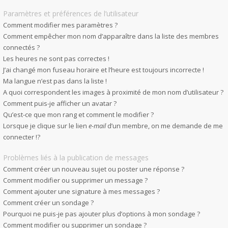
Paramètres et préférences de l’utilisateur
Comment modifier mes paramètres ?
Comment empêcher mon nom d’apparaître dans la liste des membres
connectés ?
Les heures ne sont pas correctes !
J’ai changé mon fuseau horaire et l’heure est toujours incorrecte !
Ma langue n’est pas dans la liste !
A quoi correspondent les images à proximité de mon nom d’utilisateur ?
Comment puis-je afficher un avatar ?
Qu’est-ce que mon rang et comment le modifier ?
Lorsque je clique sur le lien
e-mail
d’un membre, on me demande de me
connecter !?
Problèmes liés à la publication de messages
Comment créer un nouveau sujet ou poster une réponse ?
Comment modifier ou supprimer un message ?
Comment ajouter une signature à mes messages ?
Comment créer un sondage ?
Pourquoi ne puis-je pas ajouter plus d’options à mon sondage ?
Comment modifier ou supprimer un sondage ?