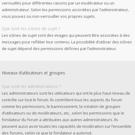
verrouillés pour différentes raisons par un modérateur ou un
administrateur. Selon les permissions accordées par l’administrateur,
vous pouvez ou non verrouiller vos propres sujets.
Que sont les icônes de sujet ?
Les icônes de sujet sont des images qui peuvent être associées à des
messages pour refléter leur contenu. La possibilité d’utiliser des icônes
de sujet dépend des permissions définies par l’administrateur.
Niveaux d’utilisateurs et groupes
Que sont les administrateurs ?
Les administrateurs sont les utilisateurs qui ont le plus haut niveau de
contrôle sur tout le forum. Ils contrôlent tous les aspects du forum
comme les permissions, le bannissement, la création de groupes
d’utilisateurs ou de modérateurs, etc., selon les permissions que le
fondateur du forum a attribuées aux autres administrateurs. Ils
peuvent aussi avoir toutes les capacités de modération sur l’ensemble
des forums, selon ce que le fondateur a autorisé.