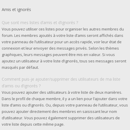
Amis et ignorés
Que sont mes listes d’amis et d’ignorés ?
Vous pouvez utiliser ces listes pour organiser les autres membres du
forum. Les membres ajoutés à votre liste d’amis seront affichés dans
votre panneau de l’utilisateur pour un accès rapide, voir leur état de
connexion et leur envoyer des messages privés. Selon les thèmes
graphiques, leurs messages peuvent être mis en valeur. Si vous
ajoutez un utilisateur à votre liste d’ignorés, tous ses messages seront
masqués par défaut.
Comment puis-je ajouter/supprimer des utilisateurs de ma liste
d’amis ou d’ignorés ?
Vous pouvez ajouter des utilisateurs à votre liste de deux manières.
Dans le profil de chaque membre, il y a un lien pour l’ajouter dans votre
liste d’amis ou d’ignorés. Ou, depuis votre panneau de l’utilisateur, vous
pouvez ajouter directement des membres en saisissant leur nom
d’utilisateur. Vous pouvez également supprimer des utilisateurs de
votre liste depuis cette même page.