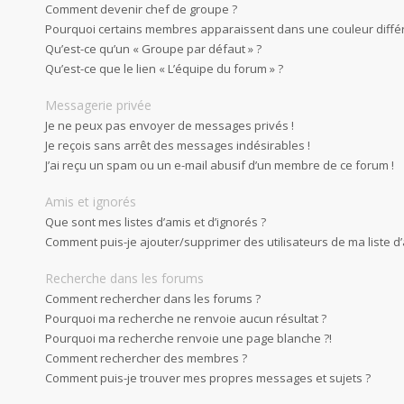
Comment devenir chef de groupe ?
Pourquoi certains membres apparaissent dans une couleur diffé
Qu’est-ce qu’un « Groupe par défaut » ?
Qu’est-ce que le lien « L’équipe du forum » ?
Messagerie privée
Je ne peux pas envoyer de messages privés !
Je reçois sans arrêt des messages indésirables !
J’ai reçu un spam ou un e-mail abusif d’un membre de ce forum !
Amis et ignorés
Que sont mes listes d’amis et d’ignorés ?
Comment puis-je ajouter/supprimer des utilisateurs de ma liste d’
Recherche dans les forums
Comment rechercher dans les forums ?
Pourquoi ma recherche ne renvoie aucun résultat ?
Pourquoi ma recherche renvoie une page blanche ?!
Comment rechercher des membres ?
Comment puis-je trouver mes propres messages et sujets ?