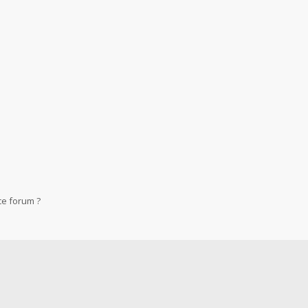
ce forum ?