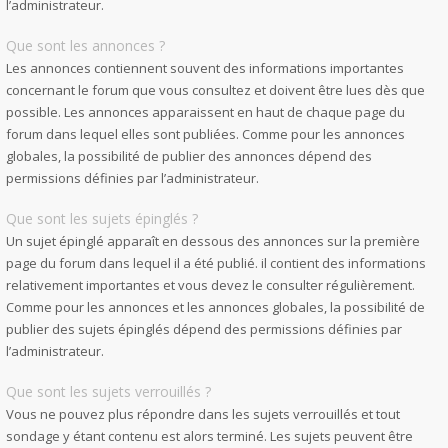
l’administrateur.
Que sont les annonces ?
Les annonces contiennent souvent des informations importantes
concernant le forum que vous consultez et doivent être lues dès que
possible. Les annonces apparaissent en haut de chaque page du
forum dans lequel elles sont publiées. Comme pour les annonces
globales, la possibilité de publier des annonces dépend des
permissions définies par l’administrateur.
Que sont les sujets épinglés ?
Un sujet épinglé apparaît en dessous des annonces sur la première
page du forum dans lequel il a été publié. il contient des informations
relativement importantes et vous devez le consulter régulièrement.
Comme pour les annonces et les annonces globales, la possibilité de
publier des sujets épinglés dépend des permissions définies par
l’administrateur.
Que sont les sujets verrouillés ?
Vous ne pouvez plus répondre dans les sujets verrouillés et tout
sondage y étant contenu est alors terminé. Les sujets peuvent être