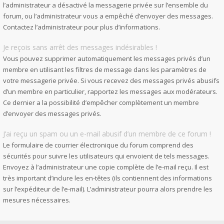
l’administrateur a désactivé la messagerie privée sur l’ensemble du
forum, ou l’administrateur vous a empêché d’envoyer des messages.
Contactez l’administrateur pour plus d’informations.
Je reçois sans arrêt des messages indésirables !
Vous pouvez supprimer automatiquement les messages privés d’un
membre en utilisant les filtres de message dans les paramètres de
votre messagerie privée. Si vous recevez des messages privés abusifs
d’un membre en particulier, rapportez les messages aux modérateurs.
Ce dernier a la possibilité d’empêcher complètement un membre
d’envoyer des messages privés.
J’ai reçu un spam ou un e-mail abusif d’un membre de ce forum !
Le formulaire de courrier électronique du forum comprend des
sécurités pour suivre les utilisateurs qui envoient de tels messages.
Envoyez à l’administrateur une copie complète de l’e-mail reçu. Il est
très important d’inclure les en-têtes (ils contiennent des informations
sur l’expéditeur de l’e-mail). L’administrateur pourra alors prendre les
mesures nécessaires.