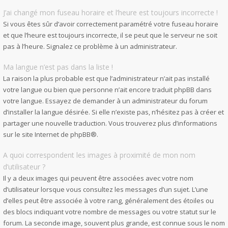
J’ai changé mon fuseau horaire et l’heure est toujours incorrecte !
Si vous êtes sûr d’avoir correctement paramétré votre fuseau horaire
et que l’heure est toujours incorrecte, il se peut que le serveur ne soit
pas à l’heure. Signalez ce problème à un administrateur.
Ma langue n’est pas dans la liste !
La raison la plus probable est que l’administrateur n’ait pas installé
votre langue ou bien que personne n’ait encore traduit phpBB dans
votre langue. Essayez de demander à un administrateur du forum
d’installer la langue désirée. Si elle n’existe pas, n’hésitez pas à créer et
partager une nouvelle traduction. Vous trouverez plus d’informations
sur le site Internet de
phpBB
®.
A quoi correspondent les images à proximité de mon nom
d’utilisateur ?
Il y a deux images qui peuvent être associées avec votre nom
d’utilisateur lorsque vous consultez les messages d’un sujet. L’une
d’elles peut être associée à votre rang, généralement des étoiles ou
des blocs indiquant votre nombre de messages ou votre statut sur le
forum. La seconde image, souvent plus grande, est connue sous le nom