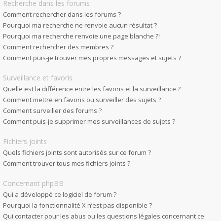
Recherche dans les forums
Comment rechercher dans les forums ?
Pourquoi ma recherche ne renvoie aucun résultat ?
Pourquoi ma recherche renvoie une page blanche ?!
Comment rechercher des membres ?
Comment puis-je trouver mes propres messages et sujets ?
Surveillance et favoris
Quelle est la différence entre les favoris et la surveillance ?
Comment mettre en favoris ou surveiller des sujets ?
Comment surveiller des forums ?
Comment puis-je supprimer mes surveillances de sujets ?
Fichiers joints
Quels fichiers joints sont autorisés sur ce forum ?
Comment trouver tous mes fichiers joints ?
Concernant phpBB
Qui a développé ce logiciel de forum ?
Pourquoi la fonctionnalité X n’est pas disponible ?
Qui contacter pour les abus ou les questions légales concernant ce