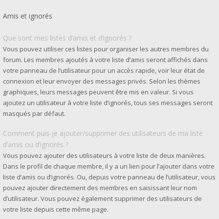
Amis et ignorés
Que sont mes listes d’amis et d’ignorés ?
Vous pouvez utiliser ces listes pour organiser les autres membres du
forum. Les membres ajoutés à votre liste d’amis seront affichés dans
votre panneau de l’utilisateur pour un accès rapide, voir leur état de
connexion et leur envoyer des messages privés. Selon les thèmes
graphiques, leurs messages peuvent être mis en valeur. Si vous
ajoutez un utilisateur à votre liste d’ignorés, tous ses messages seront
masqués par défaut.
Comment puis-je ajouter/supprimer des utilisateurs de ma liste
d’amis ou d’ignorés ?
Vous pouvez ajouter des utilisateurs à votre liste de deux manières.
Dans le profil de chaque membre, il y a un lien pour l’ajouter dans votre
liste d’amis ou d’ignorés. Ou, depuis votre panneau de l’utilisateur, vous
pouvez ajouter directement des membres en saisissant leur nom
d’utilisateur. Vous pouvez également supprimer des utilisateurs de
votre liste depuis cette même page.