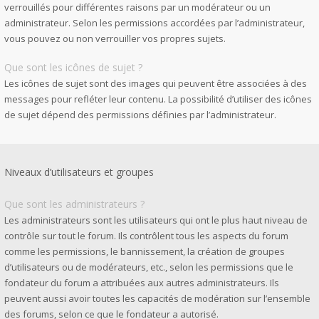
verrouillés pour différentes raisons par un modérateur ou un
administrateur. Selon les permissions accordées par l’administrateur,
vous pouvez ou non verrouiller vos propres sujets.
Que sont les icônes de sujet ?
Les icônes de sujet sont des images qui peuvent être associées à des
messages pour refléter leur contenu. La possibilité d’utiliser des icônes
de sujet dépend des permissions définies par l’administrateur.
Niveaux d’utilisateurs et groupes
Que sont les administrateurs ?
Les administrateurs sont les utilisateurs qui ont le plus haut niveau de
contrôle sur tout le forum. Ils contrôlent tous les aspects du forum
comme les permissions, le bannissement, la création de groupes
d’utilisateurs ou de modérateurs, etc., selon les permissions que le
fondateur du forum a attribuées aux autres administrateurs. Ils
peuvent aussi avoir toutes les capacités de modération sur l’ensemble
des forums, selon ce que le fondateur a autorisé.