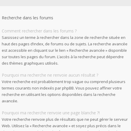
Recherche dans les forums
Comment rechercher dans les forums ?
Saisissez un terme à rechercher dans la zone de recherche située en
haut des pages d’index, de forums ou de sujets. La recherche avancée
est accessible en cliquant sur le lien « Recherche avancée » disponible
sur toutes les pages du forum. L’accès à la recherche peut dépendre
des thèmes graphiques utilisés.
Pourquoi ma recherche ne renvoie aucun résultat ?
Votre recherche est probablement trop vague ou comprend plusieurs
termes courants non indexés par phpBB. Vous pouvez affiner votre
recherche en utilisant les options disponibles dans la recherche
avancée.
Pourquoi ma recherche renvoie une page blanche ?!
Votre recherche renvoie plus de résultats que ne peut gérer le serveur
Web. Utilisez la « Recherche avancée » et soyez plus précis dans le