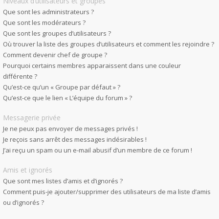
Niveaux d’utilisateurs et groupes
Que sont les administrateurs ?
Que sont les modérateurs ?
Que sont les groupes d’utilisateurs ?
Où trouver la liste des groupes d’utilisateurs et comment les rejoindre ?
Comment devenir chef de groupe ?
Pourquoi certains membres apparaissent dans une couleur
différente ?
Qu’est-ce qu’un « Groupe par défaut » ?
Qu’est-ce que le lien « L’équipe du forum » ?
Messagerie privée
Je ne peux pas envoyer de messages privés !
Je reçois sans arrêt des messages indésirables !
J’ai reçu un spam ou un e-mail abusif d’un membre de ce forum !
Amis et ignorés
Que sont mes listes d’amis et d’ignorés ?
Comment puis-je ajouter/supprimer des utilisateurs de ma liste d’amis
ou d’ignorés ?