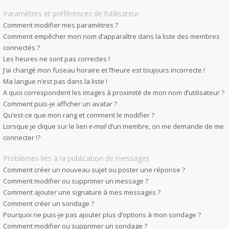
Paramètres et préférences de l’utilisateur
Comment modifier mes paramètres ?
Comment empêcher mon nom d’apparaître dans la liste des membres
connectés ?
Les heures ne sont pas correctes !
J’ai changé mon fuseau horaire et l’heure est toujours incorrecte !
Ma langue n’est pas dans la liste !
A quoi correspondent les images à proximité de mon nom d’utilisateur ?
Comment puis-je afficher un avatar ?
Qu’est-ce que mon rang et comment le modifier ?
Lorsque je clique sur le lien
e-mail
d’un membre, on me demande de me
connecter !?
Problèmes liés à la publication de messages
Comment créer un nouveau sujet ou poster une réponse ?
Comment modifier ou supprimer un message ?
Comment ajouter une signature à mes messages ?
Comment créer un sondage ?
Pourquoi ne puis-je pas ajouter plus d’options à mon sondage ?
Comment modifier ou supprimer un sondage ?