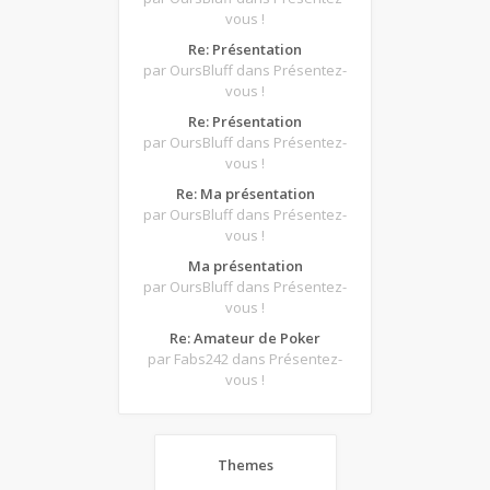
vous !
Re: Présentation
par OursBluff
dans Présentez-
vous !
Re: Présentation
par OursBluff
dans Présentez-
vous !
Re: Ma présentation
par OursBluff
dans Présentez-
vous !
Ma présentation
par OursBluff
dans Présentez-
vous !
Re: Amateur de Poker
par Fabs242
dans Présentez-
vous !
Themes