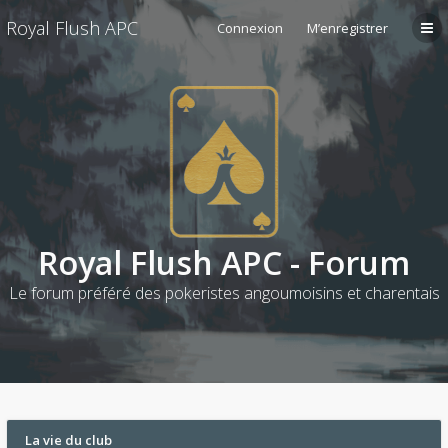
Royal Flush APC
Connexion
M’enregistrer
Royal Flush APC - Forum
Le forum préféré des pokeristes angoumoisins et charentais
La vie du club