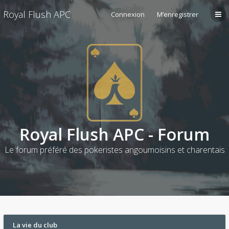
Royal Flush APC
Connexion
M’enregistrer
Royal Flush APC - Forum
Le forum préféré des pokeristes angoumoisins et charentais
La vie du club