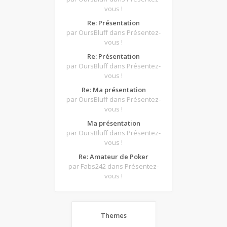
vous !
Re: Présentation
par OursBluff
dans Présentez-
vous !
Re: Présentation
par OursBluff
dans Présentez-
vous !
Re: Ma présentation
par OursBluff
dans Présentez-
vous !
Ma présentation
par OursBluff
dans Présentez-
vous !
Re: Amateur de Poker
par Fabs242
dans Présentez-
vous !
Themes