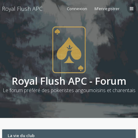
Royal Flush APC
Connexion
M’enregistrer
Royal Flush APC - Forum
Le forum préféré des pokeristes angoumoisins et charentais
La vie du club