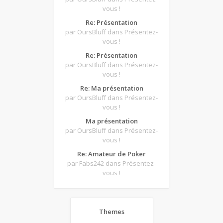
vous !
Re: Présentation
par OursBluff
dans Présentez-
vous !
Re: Présentation
par OursBluff
dans Présentez-
vous !
Re: Ma présentation
par OursBluff
dans Présentez-
vous !
Ma présentation
par OursBluff
dans Présentez-
vous !
Re: Amateur de Poker
par Fabs242
dans Présentez-
vous !
Themes