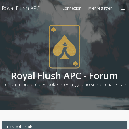
Royal Flush APC
Connexion
M’enregistrer
Royal Flush APC - Forum
Le forum préféré des pokeristes angoumoisins et charentais
La vie du club