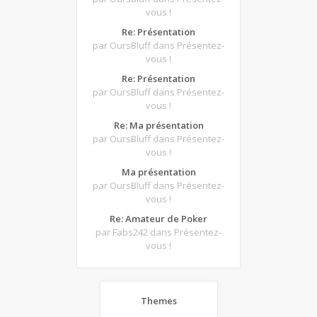
vous !
Re: Présentation
par OursBluff
dans Présentez-
vous !
Re: Présentation
par OursBluff
dans Présentez-
vous !
Re: Ma présentation
par OursBluff
dans Présentez-
vous !
Ma présentation
par OursBluff
dans Présentez-
vous !
Re: Amateur de Poker
par Fabs242
dans Présentez-
vous !
Themes