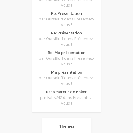
vous !
Re: Présentation
par OursBluff
dans Présentez-
vous !
Re: Présentation
par OursBluff
dans Présentez-
vous !
Re: Ma présentation
par OursBluff
dans Présentez-
vous !
Ma présentation
par OursBluff
dans Présentez-
vous !
Re: Amateur de Poker
par Fabs242
dans Présentez-
vous !
Themes