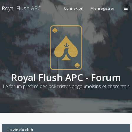
Royal Flush APC
Connexion
M’enregistrer
Royal Flush APC - Forum
Le forum préféré des pokeristes angoumoisins et charentais
La vie du club