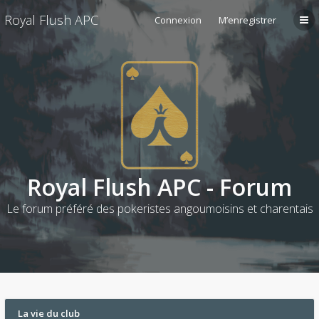
Royal Flush APC
Connexion
M’enregistrer
Royal Flush APC - Forum
Le forum préféré des pokeristes angoumoisins et charentais
La vie du club