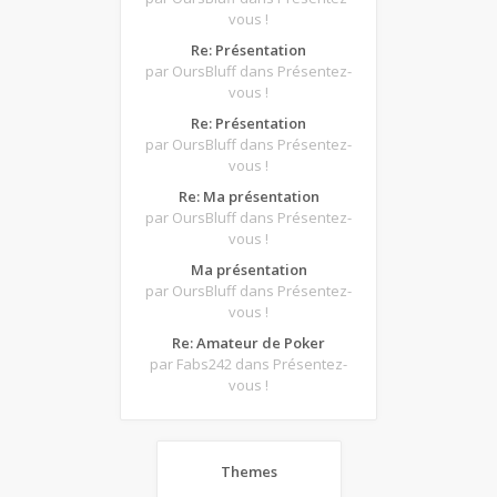
vous !
Re: Présentation
par OursBluff
dans Présentez-
vous !
Re: Présentation
par OursBluff
dans Présentez-
vous !
Re: Ma présentation
par OursBluff
dans Présentez-
vous !
Ma présentation
par OursBluff
dans Présentez-
vous !
Re: Amateur de Poker
par Fabs242
dans Présentez-
vous !
Themes