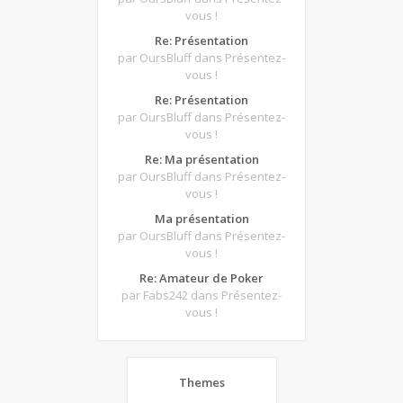
vous !
Re: Présentation
par OursBluff
dans Présentez-
vous !
Re: Présentation
par OursBluff
dans Présentez-
vous !
Re: Ma présentation
par OursBluff
dans Présentez-
vous !
Ma présentation
par OursBluff
dans Présentez-
vous !
Re: Amateur de Poker
par Fabs242
dans Présentez-
vous !
Themes