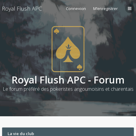
Royal Flush APC
Connexion
M’enregistrer
Royal Flush APC - Forum
Le forum préféré des pokeristes angoumoisins et charentais
La vie du club