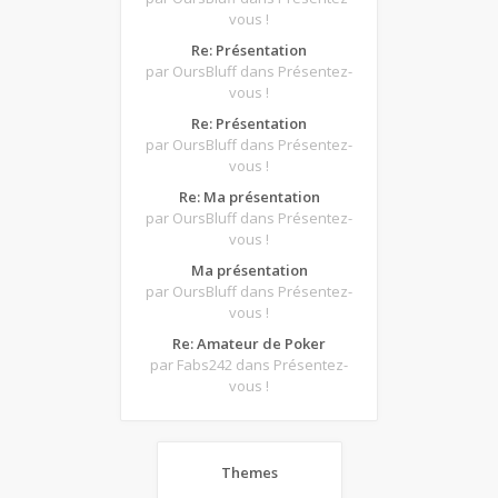
vous !
Re: Présentation
par OursBluff
dans Présentez-
vous !
Re: Présentation
par OursBluff
dans Présentez-
vous !
Re: Ma présentation
par OursBluff
dans Présentez-
vous !
Ma présentation
par OursBluff
dans Présentez-
vous !
Re: Amateur de Poker
par Fabs242
dans Présentez-
vous !
Themes