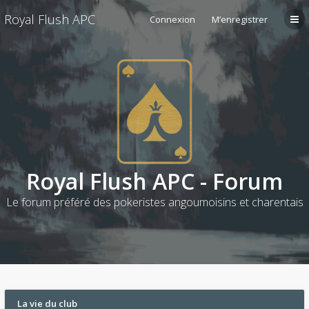
Royal Flush APC
Connexion
M’enregistrer
Royal Flush APC - Forum
Le forum préféré des pokeristes angoumoisins et charentais
La vie du club