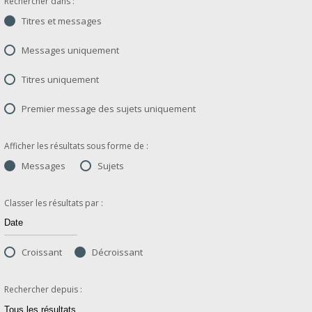
Rechercher dans :
Titres et messages
Messages uniquement
Titres uniquement
Premier message des sujets uniquement
Afficher les résultats sous forme de :
Messages
Sujets
Classer les résultats par :
Croissant
Décroissant
Rechercher depuis :