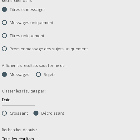
Rechercher dans :
Titres et messages
Messages uniquement
Titres uniquement
Premier message des sujets uniquement
Afficher les résultats sous forme de :
Messages
Sujets
Classer les résultats par :
Croissant
Décroissant
Rechercher depuis :