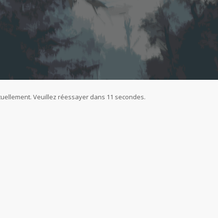
ctuellement. Veuillez réessayer dans 11 secondes.