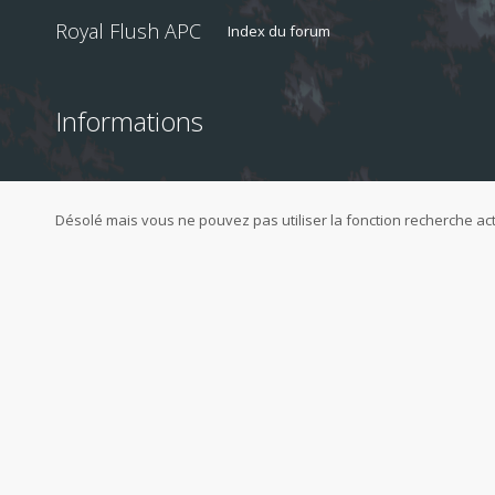
Royal Flush APC
Index du forum
Informations
Désolé mais vous ne pouvez pas utiliser la fonction recherche a