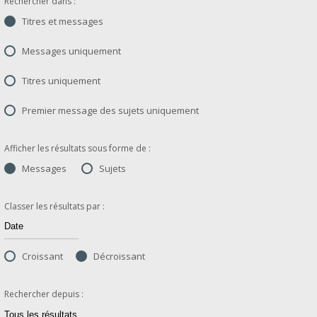
Rechercher dans :
Titres et messages
Messages uniquement
Titres uniquement
Premier message des sujets uniquement
Afficher les résultats sous forme de :
Messages
Sujets
Classer les résultats par :
Croissant
Décroissant
Rechercher depuis :