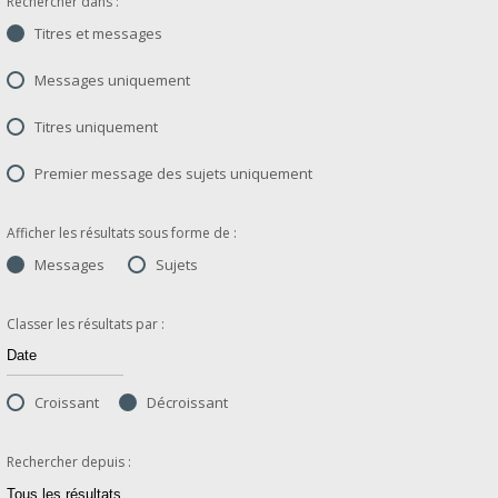
Rechercher dans :
Titres et messages
Messages uniquement
Titres uniquement
Premier message des sujets uniquement
Afficher les résultats sous forme de :
Messages
Sujets
Classer les résultats par :
Croissant
Décroissant
Rechercher depuis :