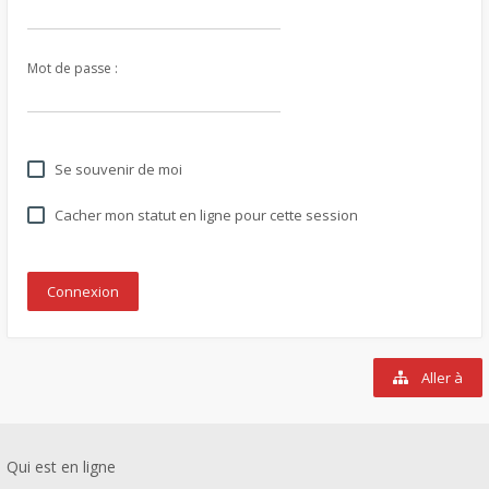
Mot de passe :
Se souvenir de moi
Cacher mon statut en ligne pour cette session
Aller à
Qui est en ligne