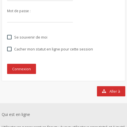
Mot de passe :
Se souvenir de moi
Cacher mon statut en ligne pour cette session
Aller à
Qui est en ligne