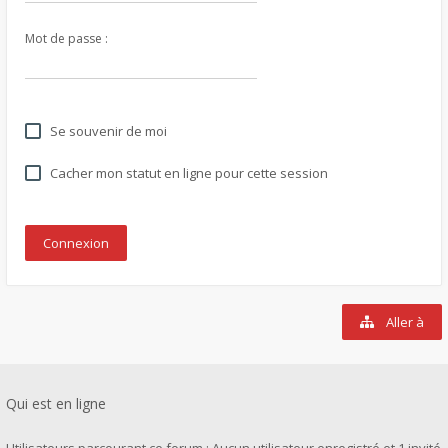
Mot de passe :
Se souvenir de moi
Cacher mon statut en ligne pour cette session
Aller à
Qui est en ligne