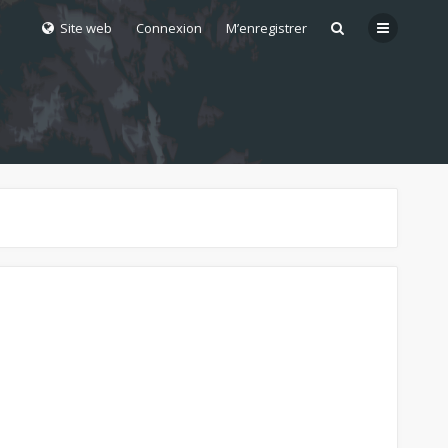
Site web
Connexion
M’enregistrer