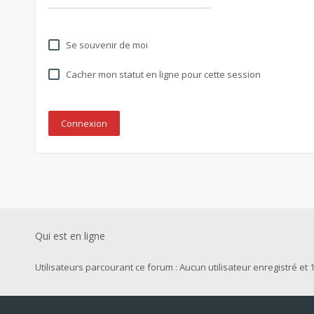
Se souvenir de moi
Cacher mon statut en ligne pour cette session
Qui est en ligne
Utilisateurs parcourant ce forum : Aucun utilisateur enregistré et 1