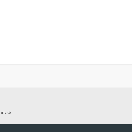
 invité