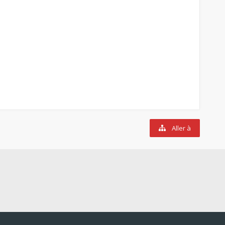
Aller à