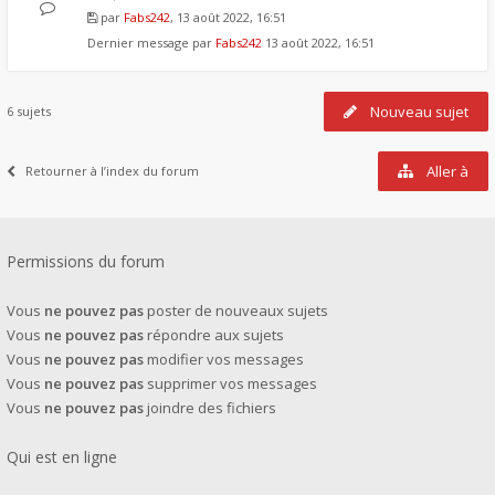
par
Fabs242
, 13 août 2022, 16:51
Dernier message par
Fabs242
13 août 2022, 16:51
Nouveau sujet
6 sujets
Aller à
Retourner à l’index du forum
Permissions du forum
Vous
ne pouvez pas
poster de nouveaux sujets
Vous
ne pouvez pas
répondre aux sujets
Vous
ne pouvez pas
modifier vos messages
Vous
ne pouvez pas
supprimer vos messages
Vous
ne pouvez pas
joindre des fichiers
Qui est en ligne