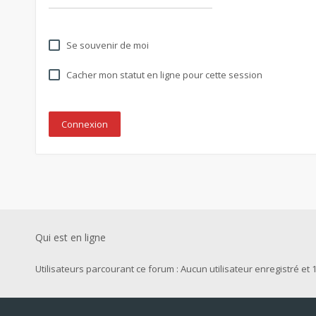
Se souvenir de moi
Cacher mon statut en ligne pour cette session
Qui est en ligne
Utilisateurs parcourant ce forum : Aucun utilisateur enregistré et 1