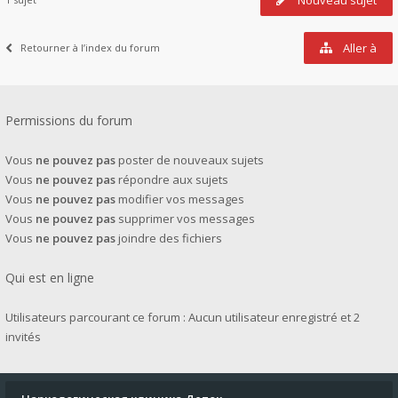
Nouveau sujet
Aller à
Retourner à l’index du forum
Permissions du forum
Vous
ne pouvez pas
poster de nouveaux sujets
Vous
ne pouvez pas
répondre aux sujets
Vous
ne pouvez pas
modifier vos messages
Vous
ne pouvez pas
supprimer vos messages
Vous
ne pouvez pas
joindre des fichiers
Qui est en ligne
Utilisateurs parcourant ce forum : Aucun utilisateur enregistré et 2
invités