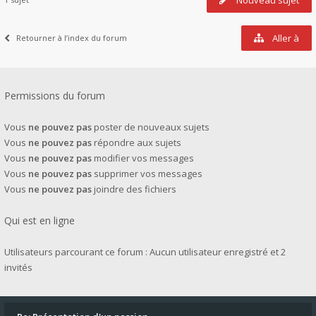
Nouveau sujet
Aller à
Retourner à l’index du forum
Permissions du forum
Vous
ne pouvez pas
poster de nouveaux sujets
Vous
ne pouvez pas
répondre aux sujets
Vous
ne pouvez pas
modifier vos messages
Vous
ne pouvez pas
supprimer vos messages
Vous
ne pouvez pas
joindre des fichiers
Qui est en ligne
Utilisateurs parcourant ce forum : Aucun utilisateur enregistré et 2
invités