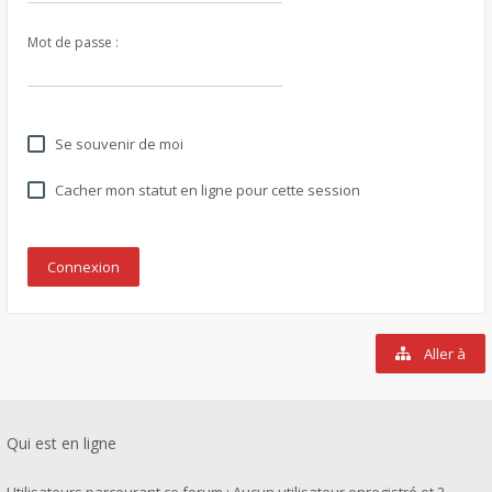
Mot de passe :
Se souvenir de moi
Cacher mon statut en ligne pour cette session
Aller à
Qui est en ligne