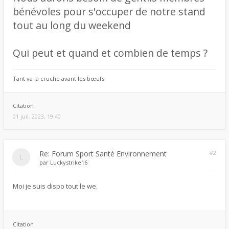
bénévoles pour s'occuper de notre stand
tout au long du weekend
Qui peut et quand et combien de temps ?
Tant va la cruche avant les bœufs
Citation
01 juil. 2023, 19:40
Re: Forum Sport Santé Environnement
#2
par
Luckystrike16
Moi je suis dispo tout le we.
Citation