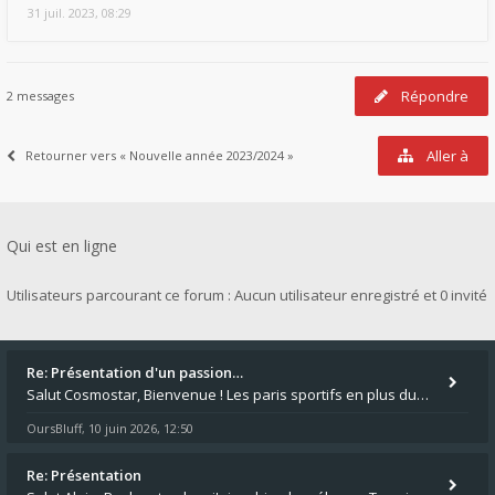
31 juil. 2023, 08:29
Répondre
2 messages
Aller à
Retourner vers « Nouvelle année 2023/2024 »
Qui est en ligne
Utilisateurs parcourant ce forum : Aucun utilisateur enregistré et 0 invité
Re: Présentation d'un passion…
Salut Cosmostar, Bienvenue ! Les paris sportifs en plus du poker, c'est ce que je fais aussi. Surtout la NBA, je mise su
OursBluff
10 juin 2026, 12:50
,
Re: Présentation