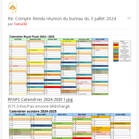
Re: Compte Rendu réunion du bureau du 3 juillet 2024
#2
par
Fabs242
RFAPC Calendrier 2024-2025 1.jpg
(571.3 Kio) Pas encore téléchargé