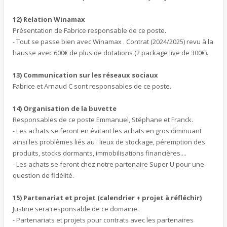
12) Relation Winamax
Présentation de Fabrice responsable de ce poste.
- Tout se passe bien avec Winamax . Contrat (2024/2025) revu à la
hausse avec 600€ de plus de dotations (2 package live de 300€).
13) Communication sur les réseaux sociaux
Fabrice et Arnaud C sont responsables de ce poste.
14) Organisation de la buvette
Responsables de ce poste Emmanuel, Stéphane et Franck.
- Les achats se feront en évitant les achats en gros diminuant
ainsi les problèmes liés au : lieux de stockage, péremption des
produits, stocks dormants, immobilisations financières....
- Les achats se feront chez notre partenaire Super U pour une
question de fidélité.
15) Partenariat et projet (calendrier + projet à réfléchir)
Justine sera responsable de ce domaine.
- Partenariats et projets pour contrats avec les partenaires