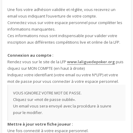
Une fois votre adhésion validée et réglée, vous recevrez un
email vous indiquant l’ouverture de votre compte.
Connectez vous sur votre espace personnel pour compléter les
informations manquantes.
Ces informations nous sont indispensable pour valider votre
inscription aux différentes compétitions live et online de la LFP.
Connexion au compte :
Rendez vous sur le site de la LFP
www.laliguedepoker.org
puis
cliquez sur MON COMPTE (en haut à droite)
Indiquez votre identifiant (votre email ou votre N°LFP) et votre
mot de passe pour vous connecter à votre espace personnel.
VOUS IGNOREZ VOTRE MOT DE PASSE.
Cliquez sur «mot de passe oublié».
Un email vous sera envoyé avec la procédure à suivre
pour le modifier.
Mettre à jour votre fiche joueur :
Une fois connecté à votre espace personnel.