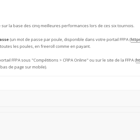
sur la base des cinq meilleures performances lors de ces six tournois.
asse
(un mot de passe par poule, disponible dans votre portail FFPA (
http
toutes les poules, en freeroll comme en payant.
rtail FFPA sous "Compétitions > CFIPA Online" ou sur le site de la FFPA (
ht
n bas de page sur mobile).