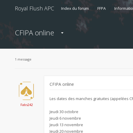
Royal Flush APC
Index du forum
FFPA
Informati
CFIPA online
1 message
CFIPA online
Les dates des manches gratuites (appelées CFIP
Fabs242
Jeudi 30 octobre
Jeudi 6 novembre
Jeudi 13 novembre
Jeudi 20 novembre