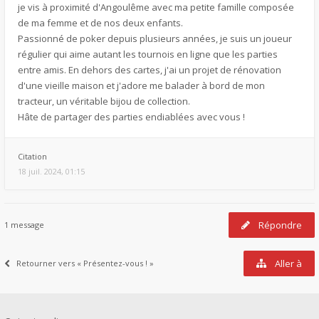
je vis à proximité d'Angoulême avec ma petite famille composée
de ma femme et de nos deux enfants.
Passionné de poker depuis plusieurs années, je suis un joueur
régulier qui aime autant les tournois en ligne que les parties
entre amis. En dehors des cartes, j'ai un projet de rénovation
d'une vieille maison et j'adore me balader à bord de mon
tracteur, un véritable bijou de collection.
Hâte de partager des parties endiablées avec vous !
Citation
18 juil. 2024, 01:15
Répondre
1 message
Aller à
Retourner vers « Présentez-vous ! »