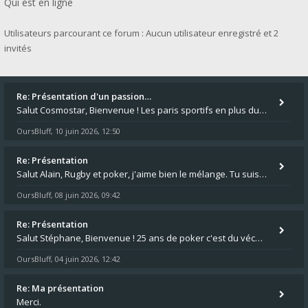
Qui est en ligne
Utilisateurs parcourant ce forum : Aucun utilisateur enregistré et 2
invités
Re: Présentation d'un passion…
Salut Cosmostar, Bienvenue ! Les paris sportifs en plus du poker, c'est ce que je fais aussi. Surtout la NBA, je mise su
OursBluff
10 juin 2026, 12:50
,
Re: Présentation
Salut Alain, Rugby et poker, j'aime bien le mélange. Tu suis le rugby du coin ? Moi j'essaie d'aller voir des matchs de
OursBluff
08 juin 2026, 09:42
,
Re: Présentation
Salut Stéphane, Bienvenue ! 25 ans de poker c'est du vécu quand même. Moi je suis relativementnouveau (2018) mais j'ai a
OursBluff
04 juin 2026, 12:42
,
Re: Ma présentation
Merci.