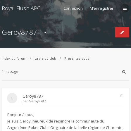
Royal Flush APC
Connexion
M’enregistrer
Geroy8787
Index du forum
La vie du club
Présentez-vous !
1 message
Geroy8787
#1
par
Geroy8787
Bonjour à tous,
Je suis Geroy, heureux de rejoindre la communauté du
Angoulême Poker Club ! Originaire de la belle région de Charente,