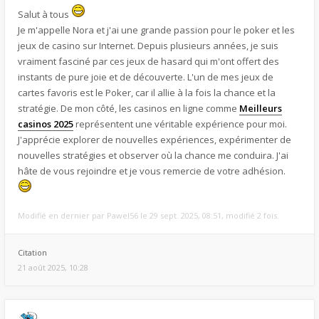
Salut à tous
Je m'appelle Nora et j'ai une grande passion pour le poker et les
jeux de casino sur Internet. Depuis plusieurs années, je suis
vraiment fasciné par ces jeux de hasard qui m'ont offert des
instants de pure joie et de découverte. L'un de mes jeux de
cartes favoris est le Poker, car il allie à la fois la chance et la
stratégie. De mon côté, les casinos en ligne comme
Meilleurs
casinos 2025
représentent une véritable expérience pour moi.
J'apprécie explorer de nouvelles expériences, expérimenter de
nouvelles stratégies et observer où la chance me conduira. J'ai
hâte de vous rejoindre et je vous remercie de votre adhésion.
Modifié en dernier par
Pawel56
le 29 sept. 2025, 08:51, modifié 2 fois.
Citation
21 août 2025, 10:28