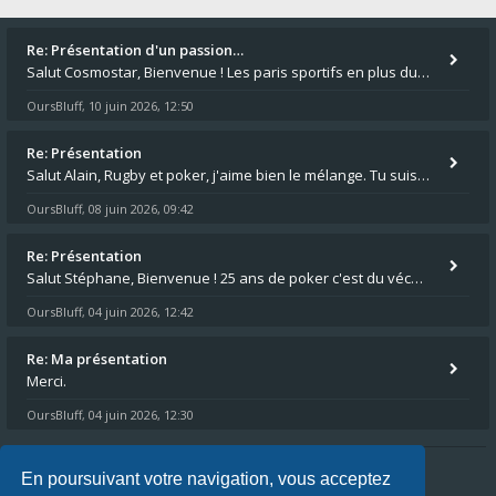
Re: Présentation d'un passion…
Salut Cosmostar, Bienvenue ! Les paris sportifs en plus du poker, c'est ce que je fais aussi. Surtout la NBA, je mise su
OursBluff
10 juin 2026, 12:50
,
Re: Présentation
Salut Alain, Rugby et poker, j'aime bien le mélange. Tu suis le rugby du coin ? Moi j'essaie d'aller voir des matchs de
OursBluff
08 juin 2026, 09:42
,
Re: Présentation
Salut Stéphane, Bienvenue ! 25 ans de poker c'est du vécu quand même. Moi je suis relativementnouveau (2018) mais j'ai a
OursBluff
04 juin 2026, 12:42
,
Re: Ma présentation
Merci.
OursBluff
04 juin 2026, 12:30
,
En poursuivant votre navigation, vous acceptez
Index du forum
FAQ
L’équipe du forum