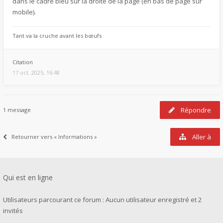
dans le cadre bleu sur la droite de la page (en bas de page sur
mobile).
Tant va la cruche avant les bœufs
Citation
17 oct. 2025, 16:48
Répondre
1 message
Aller à
Retourner vers « Informations »
Qui est en ligne
Utilisateurs parcourant ce forum : Aucun utilisateur enregistré et 2
invités