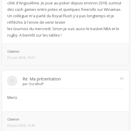
côté d'Angoulême. Je joue au poker depuis environ 2018, surtout
des cash games entre potes et quelques freerolls sur Winamax.
Un collègue m'a parlé du Royal Flush y'a pas longtemps et je
réfléchis à l'envie de venir tester
les tournois du mercredi. Sinon je suis aussi le basket NBA et le
rugby. A bientôt sur les tables !
Citation
03 juin 2026, 10:07
Re: Ma présentation
#2
par
OursBluff
Merci.
Citation
04 juin 2026, 12:30