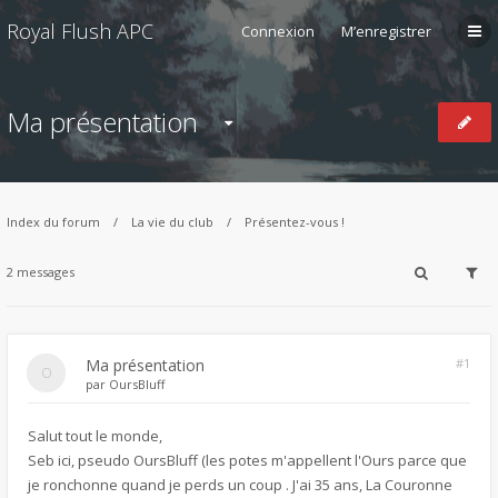
Royal Flush APC
Connexion
M’enregistrer
Ma présentation
Index du forum
La vie du club
Présentez-vous !
2 messages
Ma présentation
#1
par
OursBluff
Salut tout le monde,
Seb ici, pseudo OursBluff (les potes m'appellent l'Ours parce que
je ronchonne quand je perds un coup . J'ai 35 ans, La Couronne