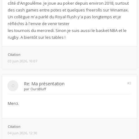
côté d'Angoulême. Je joue au poker depuis environ 2018, surtout
des cash games entre potes et quelques freerolls sur Winamax.
Un collègue m'a parlé du Royal Flush y'a pas longtemps et je
réfléchis à l'envie de venir tester
les tournois du mercredi. Sinon je suis aussi le basket NBA et le
rugby. A bientôt sur les tables !
Citation
03 juin 2026, 10:07
Re: Ma présentation
#2
par
OursBluff
Merci.
Citation
04 juin 2026, 12:30