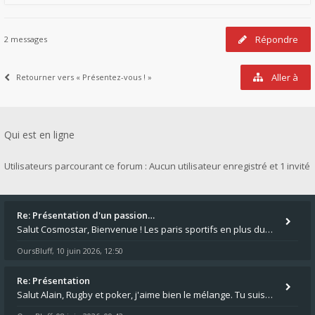
Répondre
2 messages
Aller à
Retourner vers « Présentez-vous ! »
Qui est en ligne
Utilisateurs parcourant ce forum : Aucun utilisateur enregistré et 1 invité
Re: Présentation d'un passion…
Salut Cosmostar, Bienvenue ! Les paris sportifs en plus du poker, c'est ce que je fais aussi. Surtout la NBA, je mise su
OursBluff
10 juin 2026, 12:50
,
Re: Présentation
Salut Alain, Rugby et poker, j'aime bien le mélange. Tu suis le rugby du coin ? Moi j'essaie d'aller voir des matchs de