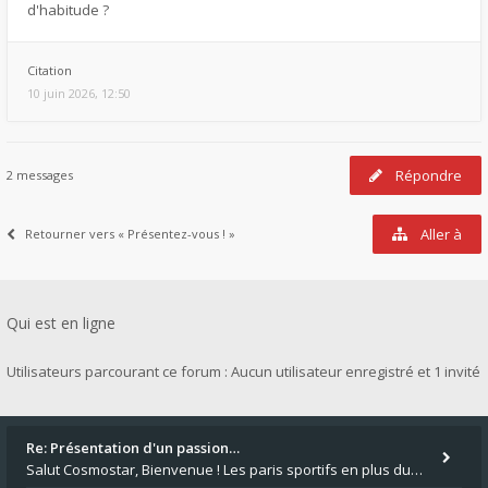
d'habitude ?
Citation
10 juin 2026, 12:50
Répondre
2 messages
Aller à
Retourner vers « Présentez-vous ! »
Qui est en ligne
Utilisateurs parcourant ce forum : Aucun utilisateur enregistré et 1 invité
Re: Présentation d'un passion…
Salut Cosmostar, Bienvenue ! Les paris sportifs en plus du poker, c'est ce que je fais aussi. Surtout la NBA, je mise su