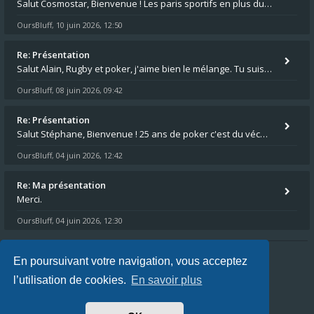
Salut Cosmostar, Bienvenue ! Les paris sportifs en plus du poker, c'est ce que je fais aussi. Surtout la NBA, je mise su
OursBluff
10 juin 2026, 12:50
,
Re: Présentation
Salut Alain, Rugby et poker, j'aime bien le mélange. Tu suis le rugby du coin ? Moi j'essaie d'aller voir des matchs de
OursBluff
08 juin 2026, 09:42
,
Re: Présentation
Salut Stéphane, Bienvenue ! 25 ans de poker c'est du vécu quand même. Moi je suis relativementnouveau (2018) mais j'ai a
OursBluff
04 juin 2026, 12:42
,
Re: Ma présentation
Merci.
OursBluff
04 juin 2026, 12:30
,
En poursuivant votre navigation, vous acceptez
Index du forum
FAQ
L’équipe du forum
l’utilisation de cookies.
En savoir plus
Heures au format
UTC+02:00
Nous sommes le 08 août 2026, 11:51