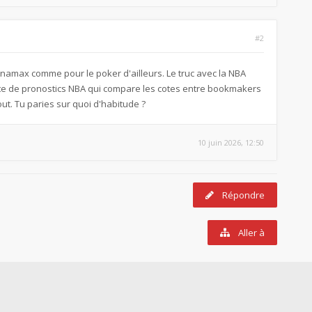
#2
 Winamax comme pour le poker d'ailleurs. Le truc avec la NBA
 site de pronostics NBA qui compare les cotes entre bookmakers
out. Tu paries sur quoi d'habitude ?
10 juin 2026, 12:50
Répondre
Aller à