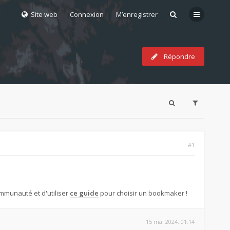
Site web
Connexion
M’enregistrer
Répondre
#1
ommunauté et d'utiliser
ce guide
pour choisir un bookmaker !
15 mai 2024, 01:14