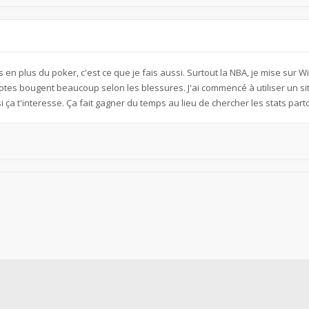
 en plus du poker, c'est ce que je fais aussi. Surtout la NBA, je mise sur
es cotes bougent beaucoup selon les blessures. J'ai commencé à utiliser un
i ça t'interesse. Ça fait gagner du temps au lieu de chercher les stats part