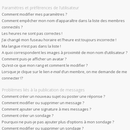
Paramètres et préférences de l’utilisateur
Comment modifier mes paramètres ?
Comment empêcher mon nom d’apparaître dans la liste des membres
connectés ?
Les heures ne sont pas correctes !
J’ai changé mon fuseau horaire et l’heure est toujours incorrecte !
Ma langue n’est pas dans la liste !
A quoi correspondent les images à proximité de mon nom d’utilisateur ?
Comment puis-je afficher un avatar ?
Qu’est-ce que mon rang et comment le modifier ?
Lorsque je clique sur le lien
e-mail
d’un membre, on me demande de me
connecter !?
Problèmes liés à la publication de messages
Comment créer un nouveau sujet ou poster une réponse ?
Comment modifier ou supprimer un message ?
Comment ajouter une signature à mes messages ?
Comment créer un sondage ?
Pourquoi ne puis-je pas ajouter plus d’options à mon sondage ?
Comment modifier ou supprimer un sondage ?