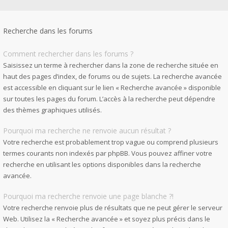
Recherche dans les forums
Comment rechercher dans les forums ?
Saisissez un terme à rechercher dans la zone de recherche située en
haut des pages d’index, de forums ou de sujets. La recherche avancée
est accessible en cliquant sur le lien « Recherche avancée » disponible
sur toutes les pages du forum. L’accès à la recherche peut dépendre
des thèmes graphiques utilisés.
Pourquoi ma recherche ne renvoie aucun résultat ?
Votre recherche est probablement trop vague ou comprend plusieurs
termes courants non indexés par phpBB. Vous pouvez affiner votre
recherche en utilisant les options disponibles dans la recherche
avancée.
Pourquoi ma recherche renvoie une page blanche ?!
Votre recherche renvoie plus de résultats que ne peut gérer le serveur
Web. Utilisez la « Recherche avancée » et soyez plus précis dans le