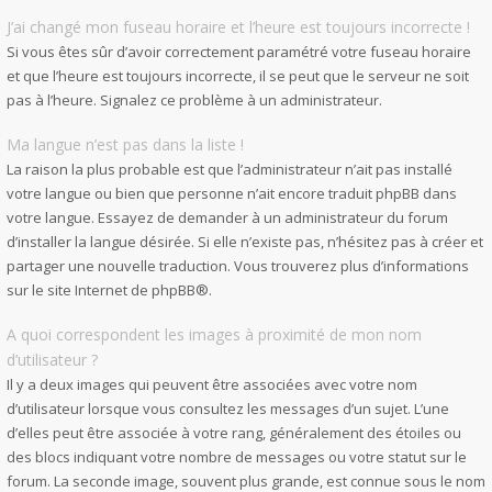
J’ai changé mon fuseau horaire et l’heure est toujours incorrecte !
Si vous êtes sûr d’avoir correctement paramétré votre fuseau horaire
et que l’heure est toujours incorrecte, il se peut que le serveur ne soit
pas à l’heure. Signalez ce problème à un administrateur.
Ma langue n’est pas dans la liste !
La raison la plus probable est que l’administrateur n’ait pas installé
votre langue ou bien que personne n’ait encore traduit phpBB dans
votre langue. Essayez de demander à un administrateur du forum
d’installer la langue désirée. Si elle n’existe pas, n’hésitez pas à créer et
partager une nouvelle traduction. Vous trouverez plus d’informations
sur le site Internet de
phpBB
®.
A quoi correspondent les images à proximité de mon nom
d’utilisateur ?
Il y a deux images qui peuvent être associées avec votre nom
d’utilisateur lorsque vous consultez les messages d’un sujet. L’une
d’elles peut être associée à votre rang, généralement des étoiles ou
des blocs indiquant votre nombre de messages ou votre statut sur le
forum. La seconde image, souvent plus grande, est connue sous le nom