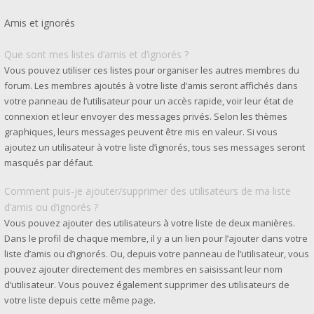
Amis et ignorés
Que sont mes listes d’amis et d’ignorés ?
Vous pouvez utiliser ces listes pour organiser les autres membres du
forum. Les membres ajoutés à votre liste d’amis seront affichés dans
votre panneau de l’utilisateur pour un accès rapide, voir leur état de
connexion et leur envoyer des messages privés. Selon les thèmes
graphiques, leurs messages peuvent être mis en valeur. Si vous
ajoutez un utilisateur à votre liste d’ignorés, tous ses messages seront
masqués par défaut.
Comment puis-je ajouter/supprimer des utilisateurs de ma liste
d’amis ou d’ignorés ?
Vous pouvez ajouter des utilisateurs à votre liste de deux manières.
Dans le profil de chaque membre, il y a un lien pour l’ajouter dans votre
liste d’amis ou d’ignorés. Ou, depuis votre panneau de l’utilisateur, vous
pouvez ajouter directement des membres en saisissant leur nom
d’utilisateur. Vous pouvez également supprimer des utilisateurs de
votre liste depuis cette même page.