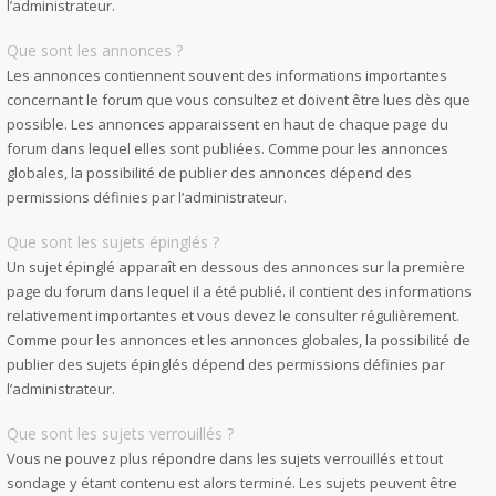
l’administrateur.
Que sont les annonces ?
Les annonces contiennent souvent des informations importantes
concernant le forum que vous consultez et doivent être lues dès que
possible. Les annonces apparaissent en haut de chaque page du
forum dans lequel elles sont publiées. Comme pour les annonces
globales, la possibilité de publier des annonces dépend des
permissions définies par l’administrateur.
Que sont les sujets épinglés ?
Un sujet épinglé apparaît en dessous des annonces sur la première
page du forum dans lequel il a été publié. il contient des informations
relativement importantes et vous devez le consulter régulièrement.
Comme pour les annonces et les annonces globales, la possibilité de
publier des sujets épinglés dépend des permissions définies par
l’administrateur.
Que sont les sujets verrouillés ?
Vous ne pouvez plus répondre dans les sujets verrouillés et tout
sondage y étant contenu est alors terminé. Les sujets peuvent être