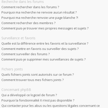
Recherche dans les forums
Comment rechercher dans les forums ?
Pourquoi ma recherche ne renvoie aucun résultat ?
Pourquoi ma recherche renvoie une page blanche ?!
Comment rechercher des membres ?
Comment puis-je trouver mes propres messages et sujets ?
Surveillance et favoris
Quelle est la différence entre les favoris et la surveillance ?
Comment mettre en favoris ou surveiller des sujets ?
Comment surveiller des forums ?
Comment puis-je supprimer mes surveillances de sujets ?
Fichiers joints
Quels fichiers joints sont autorisés sur ce forum ?
Comment trouver tous mes fichiers joints ?
Concernant phpBB
Qui a développé ce logiciel de forum ?
Pourquoi la fonctionnalité X n’est pas disponible ?
Qui contacter pour les abus ou les questions légales concernant ce