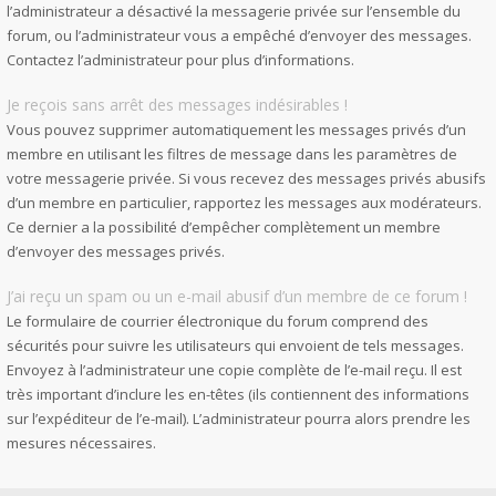
l’administrateur a désactivé la messagerie privée sur l’ensemble du
forum, ou l’administrateur vous a empêché d’envoyer des messages.
Contactez l’administrateur pour plus d’informations.
Je reçois sans arrêt des messages indésirables !
Vous pouvez supprimer automatiquement les messages privés d’un
membre en utilisant les filtres de message dans les paramètres de
votre messagerie privée. Si vous recevez des messages privés abusifs
d’un membre en particulier, rapportez les messages aux modérateurs.
Ce dernier a la possibilité d’empêcher complètement un membre
d’envoyer des messages privés.
J’ai reçu un spam ou un e-mail abusif d’un membre de ce forum !
Le formulaire de courrier électronique du forum comprend des
sécurités pour suivre les utilisateurs qui envoient de tels messages.
Envoyez à l’administrateur une copie complète de l’e-mail reçu. Il est
très important d’inclure les en-têtes (ils contiennent des informations
sur l’expéditeur de l’e-mail). L’administrateur pourra alors prendre les
mesures nécessaires.