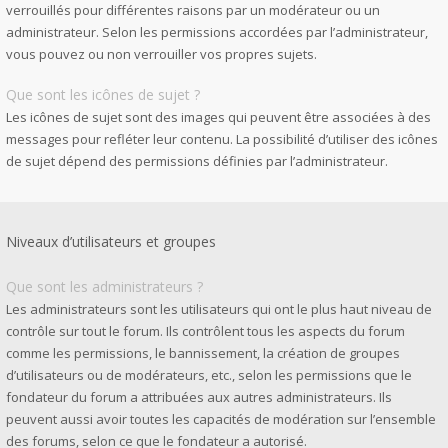
verrouillés pour différentes raisons par un modérateur ou un
administrateur. Selon les permissions accordées par l’administrateur,
vous pouvez ou non verrouiller vos propres sujets.
Que sont les icônes de sujet ?
Les icônes de sujet sont des images qui peuvent être associées à des
messages pour refléter leur contenu. La possibilité d’utiliser des icônes
de sujet dépend des permissions définies par l’administrateur.
Niveaux d’utilisateurs et groupes
Que sont les administrateurs ?
Les administrateurs sont les utilisateurs qui ont le plus haut niveau de
contrôle sur tout le forum. Ils contrôlent tous les aspects du forum
comme les permissions, le bannissement, la création de groupes
d’utilisateurs ou de modérateurs, etc., selon les permissions que le
fondateur du forum a attribuées aux autres administrateurs. Ils
peuvent aussi avoir toutes les capacités de modération sur l’ensemble
des forums, selon ce que le fondateur a autorisé.