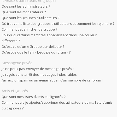
Niveaux d’utilisateurs et groupes
Que sont les administrateurs ?
Que sont les modérateurs ?
Que sont les groupes d’utilisateurs ?
Où trouver la liste des groupes d’utilisateurs et comment les rejoindre ?
Comment devenir chef de groupe ?
Pourquoi certains membres apparaissent dans une couleur
différente ?
Qu’est-ce qu’un « Groupe par défaut » ?
Qu’est-ce que le lien « L’équipe du forum » ?
Messagerie privée
Je ne peux pas envoyer de messages privés !
Je reçois sans arrêt des messages indésirables !
J’ai reçu un spam ou un e-mail abusif d’un membre de ce forum !
Amis et ignorés
Que sont mes listes d’amis et d’ignorés ?
Comment puis-je ajouter/supprimer des utilisateurs de ma liste d’amis
ou d’ignorés ?