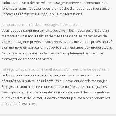
l’administrateur a désactivé la messagerie privée sur l’ensemble du
forum, ou l’administrateur vous a empêché d’envoyer des messages.
Contactez l’administrateur pour plus d’informations.
Je reçois sans arrêt des messages indésirables !
Vous pouvez supprimer automatiquement les messages privés d’un
membre en utilisant les filtres de message dans les paramètres de
votre messagerie privée. Si vous recevez des messages privés abusifs
d’un membre en particulier, rapportez les messages aux modérateurs.
Ce dernier a la possibilité d’empêcher complètement un membre
d’envoyer des messages privés.
J’ai reçu un spam ou un e-mail abusif d’un membre de ce forum !
Le formulaire de courrier électronique du forum comprend des
sécurités pour suivre les utilisateurs qui envoient de tels messages.
Envoyez à l’administrateur une copie complète de l’e-mail reçu. Il est
très important d’inclure les en-têtes (ils contiennent des informations
sur l’expéditeur de l’e-mail). L’administrateur pourra alors prendre les
mesures nécessaires.