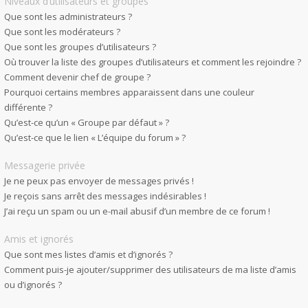
Niveaux d’utilisateurs et groupes
Que sont les administrateurs ?
Que sont les modérateurs ?
Que sont les groupes d’utilisateurs ?
Où trouver la liste des groupes d’utilisateurs et comment les rejoindre ?
Comment devenir chef de groupe ?
Pourquoi certains membres apparaissent dans une couleur
différente ?
Qu’est-ce qu’un « Groupe par défaut » ?
Qu’est-ce que le lien « L’équipe du forum » ?
Messagerie privée
Je ne peux pas envoyer de messages privés !
Je reçois sans arrêt des messages indésirables !
J’ai reçu un spam ou un e-mail abusif d’un membre de ce forum !
Amis et ignorés
Que sont mes listes d’amis et d’ignorés ?
Comment puis-je ajouter/supprimer des utilisateurs de ma liste d’amis
ou d’ignorés ?