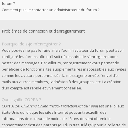
forum ?
Comment puis-je contacter un administrateur du forum ?
Problèmes de connexion et d’enregistrement
Pourquoi dois-je m’enregistrer ?
Vous pouvez ne pas le faire, mais l’administrateur du forum peut avoir
configuré les forums afin qu’il soit nécessaire de s’enregistrer pour
poster des messages. Par ailleurs, l’enregistrement vous permet de
bénéficier de fonctionnalités supplémentaires inaccessibles aux invités
comme les avatars personnalisés, la messagerie privée, l’envoi d’e-
mails aux autres membres, l’adhésion à des groupes, etc. La création
d’un compte est rapide et vivement conseillée.
Que signifie COPPA ?
COPPA (ou
Children’s Online Privacy Protection Act
de 1998) est une loi aux
États-Unis qui dit que les sites Internet pouvant recueillir des
informations de mineurs de moins de 13 ans doivent obtenir le
consentement écrit des parents (ou d’un tuteur légal) pour la collecte de