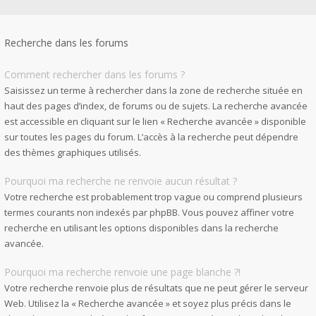
Recherche dans les forums
Comment rechercher dans les forums ?
Saisissez un terme à rechercher dans la zone de recherche située en
haut des pages d’index, de forums ou de sujets. La recherche avancée
est accessible en cliquant sur le lien « Recherche avancée » disponible
sur toutes les pages du forum. L’accès à la recherche peut dépendre
des thèmes graphiques utilisés.
Pourquoi ma recherche ne renvoie aucun résultat ?
Votre recherche est probablement trop vague ou comprend plusieurs
termes courants non indexés par phpBB. Vous pouvez affiner votre
recherche en utilisant les options disponibles dans la recherche
avancée.
Pourquoi ma recherche renvoie une page blanche ?!
Votre recherche renvoie plus de résultats que ne peut gérer le serveur
Web. Utilisez la « Recherche avancée » et soyez plus précis dans le